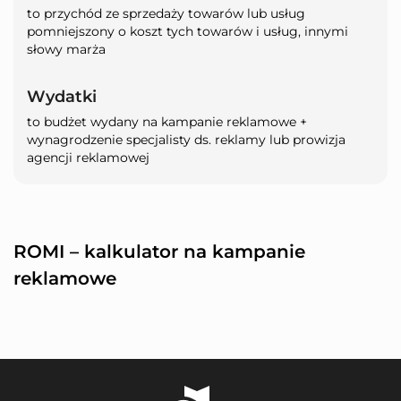
to przychód ze sprzedaży towarów lub usług
pomniejszony o koszt tych towarów i usług, innymi
słowy marża
Wydatki
to budżet wydany na kampanie reklamowe +
wynagrodzenie specjalisty ds. reklamy lub prowizja
agencji reklamowej
ROMI – kalkulator na kampanie
reklamowe