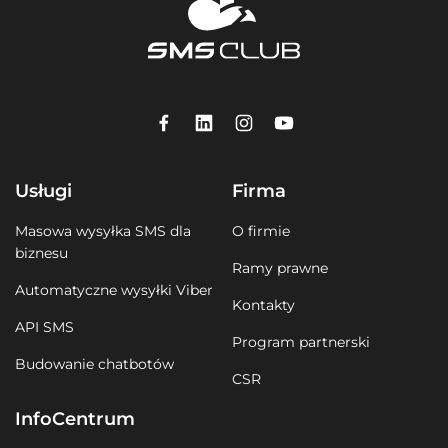
Usługi
Firma
Masowa wysyłka SMS dla
O firmie
biznesu
Ramy prawne
Automatyczne wysyłki Viber
Kontakty
API SMS
Program partnerski
Budowanie chatbotów
CSR
InfoCentrum