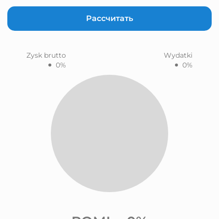
Рассчитать
Zysk brutto
Wydatki
0%
0%