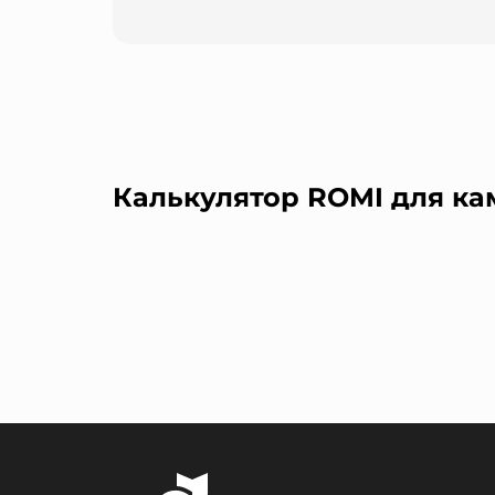
Калькулятор ROMI для ка