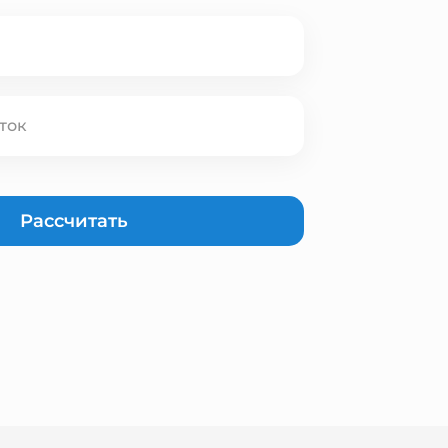
Рассчитать