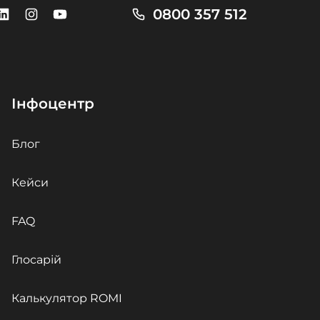
0800 357 512
Інфоцентр
Блог
Кейси
FAQ
Глосарій
Калькулятор ROMI