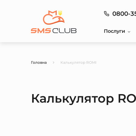
0800-3
Послуги
Головна
Калькулятор ROMI
Калькулятор R