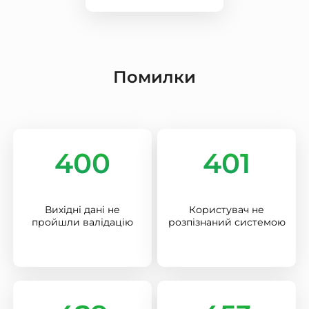
Помилки
400
401
Вихідні дані не
Користувач не
пройшли валідацію
розпізнаний системою