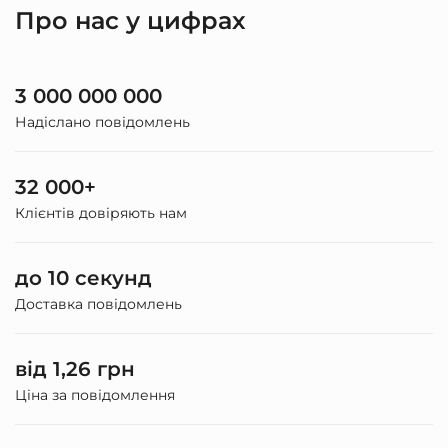
Про нас у цифрах
3 000 000 000
Надіслано повідомлень
32 000+
Клієнтів довіряють нам
до 10 секунд
Доставка повідомлень
від 1,26 грн
Ціна за повідомлення