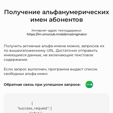
Получение альфанумерических
имен абонентов
Интернет-адрес техподдержки:
https://im.smsclub.mobi/sms/originator
Получить активные альфа-имена можно, запросив их
по вышеизложенному URL. Достаточно отправить
имеющиеся данные, не включающие текстовое
содержание.
Если запрос выполнен, программа выдаст список
свободных альфа-имен:
Обратная связь при успешном запросе:
                    {

      "success_request": {
