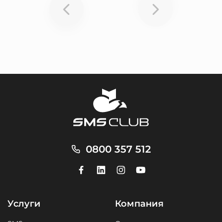
0800 357 512
Услуги
Компания