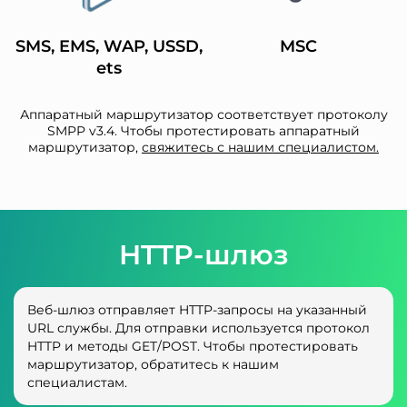
SMS, EMS, WAP, USSD,
MSC
ets
Аппаратный маршрутизатор соответствует протоколу
SMPP v3.4. Чтобы протестировать аппаратный
маршрутизатор,
свяжитесь с нашим специалистом.
HTTP-шлюз
Веб-шлюз отправляет HTTP-запросы на указанный
URL службы. Для отправки используется протокол
HTTP и методы GET/POST. Чтобы протестировать
маршрутизатор, обратитесь к нашим
специалистам.