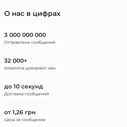
О нас в цифрах
3 000 000 000
Отправлено сообщений
32 000+
Клиентов доверяют нам
до 10 секунд
Доставка сообщений
от 1,26 грн
Цена за сообщение