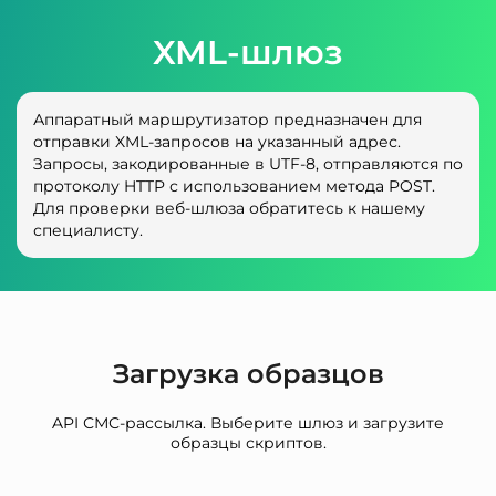
XML-шлюз
Аппаратный маршрутизатор предназначен для
отправки XML-запросов на указанный адрес.
Запросы, закодированные в UTF-8, отправляются по
протоколу HTTP с использованием метода POST.
Для проверки веб-шлюза обратитесь к нашему
специалисту.
Загрузка образцов
API СМС-рассылка. Выберите шлюз и загрузите
образцы скриптов.