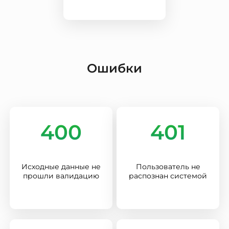
Ошибки
400
401
Исходные данные не
Пользователь не
прошли валидацию
распознан системой