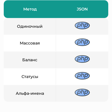
Метод
JSON
Одиночный
Массовая
Баланс
Статусы
Альфа-имена