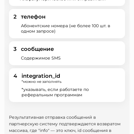
2
телефон
Абонентские номера (не более 100 шт. в
одном запросе)
3
сообщение
Содержимое SMS
4
integration_id
*можно не заполнять
*указывать, если работаете по
реферальным программам
Результативная отправка сообщений в
партнерскую систему подтверждается возвратом
массива, где "info" — это ключ, id сообщения в