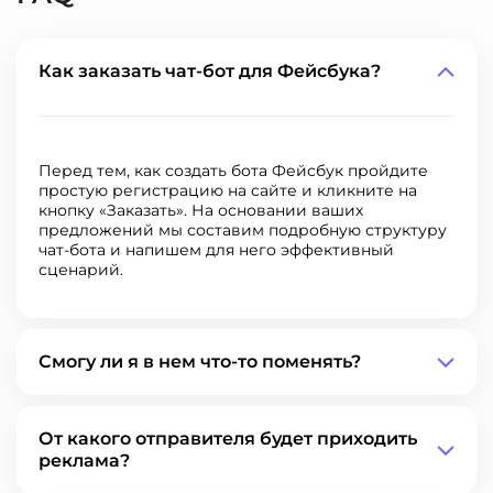
Как заказать чат-бот для Фейсбука?
Перед тем, как создать бота Фейсбук пройдите
простую регистрацию на сайте и кликните на
кнопку «Заказать». На основании ваших
предложений мы составим подробную структуру
чат-бота и напишем для него эффективный
сценарий.
Смогу ли я в нем что-то поменять?
От какого отправителя будет приходить
реклама?