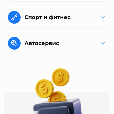
Спорт и фитнес
Автосервис