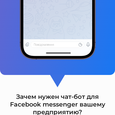
Зачем нужен чат-бот для
Facebook messenger вашему
предприятию?