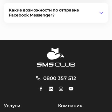
Какие возможности по отправке
Facebook Messenger?
0800 357 512
Услуги
Компания