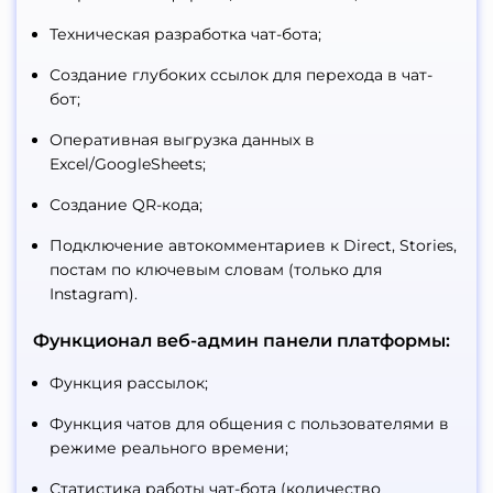
Техническая разработка чат-бота;
Создание глубоких ссылок для перехода в чат-
бот;
Оперативная выгрузка данных в
Excel/GoogleSheets;
Создание QR-кода;
Подключение автокомментариев к Direct, Stories,
постам по ключевым словам (только для
Instagram).
Функционал веб-админ панели платформы:
Функция рассылок;
Функция чатов для общения с пользователями в
режиме реального времени;
Статистика работы чат-бота (количество