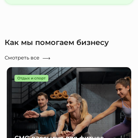
Как мы помогаем бизнесу
Смотреть все
Отдых и спорт
СМС-рассылка для фитнес-