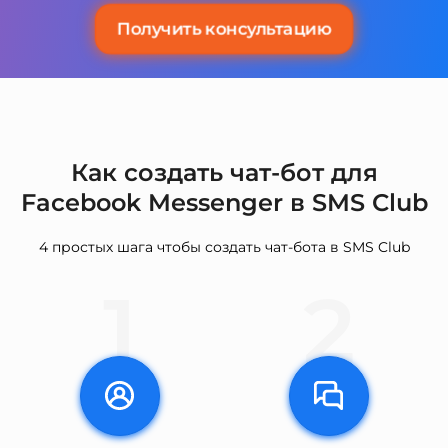
Получить консультацию
Как создать чат-бот для
Facebook Messenger в SMS Club
4 простых шага чтобы создать чат-бота в SMS Club
1
2