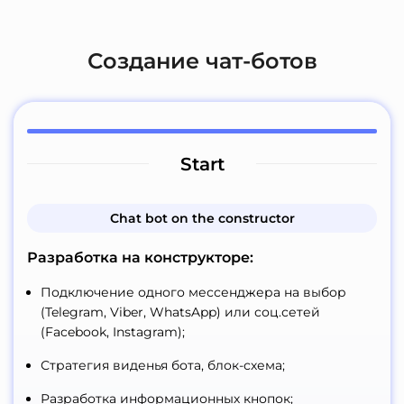
Создание чат-ботов
Start
Сhat bot on the constructor
Разработка на конструкторе:
Подключение одного мессенджера на выбор
(Telegram, Viber, WhatsApp) или соц.сетей
(Facebook, Instagram);
Стратегия виденья бота, блок-схема;
Разработка информационных кнопок;