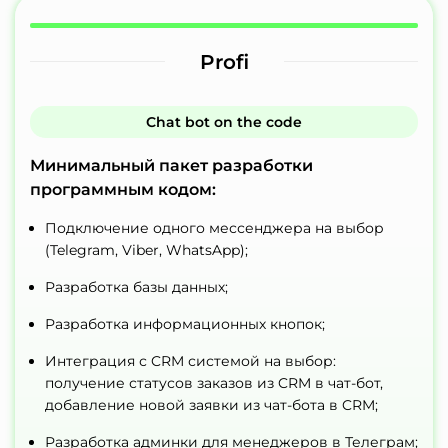
Profi
Сhat bot on the code
Минимальный пакет разработки
программным кодом:
Подключение одного мессенджера на выбор
(Telegram, Viber, WhatsApp);
Разработка базы данных;
Разработка информационных кнопок;
Интеграция с CRM системой на выбор:
получение статусов заказов из CRM в чат-бот,
добавление новой заявки из чат-бота в CRM;
Разработка админки для менеджеров в Телеграм;