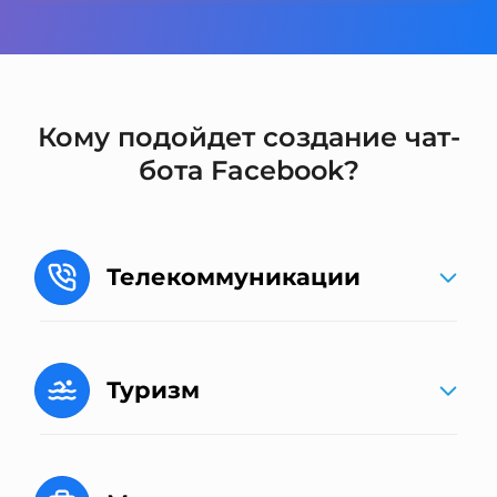
Кому подойдет создание чат-
бота Facebook?
Телекоммуникации
Туризм