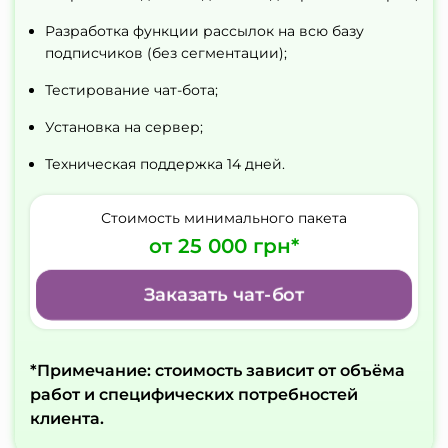
Разработка функции рассылок на всю базу
подписчиков (без сегментации);
Тестирование чат-бота;
Установка на сервер;
Техническая поддержка 14 дней.
Стоимость минимального пакета
от 25 000 грн*
Заказать чат-бот
*Примечание: стоимость зависит от объёма
работ и специфических потребностей
клиента.