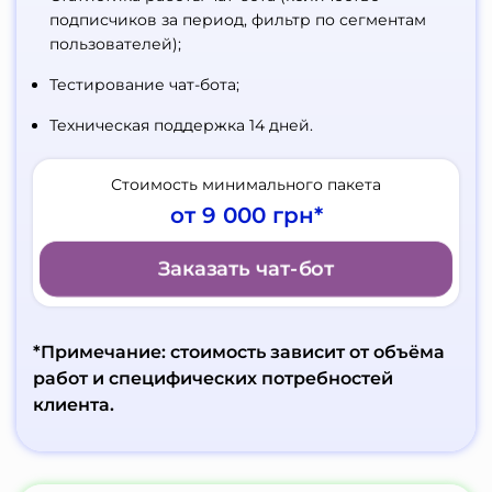
подписчиков за период, фильтр по сегментам
пользователей);
Тестирование чат-бота;
Техническая поддержка 14 дней.
Стоимость минимального пакета
от 9 000 грн*
Заказать чат-бот
*Примечание: стоимость зависит от объёма
работ и специфических потребностей
клиента.