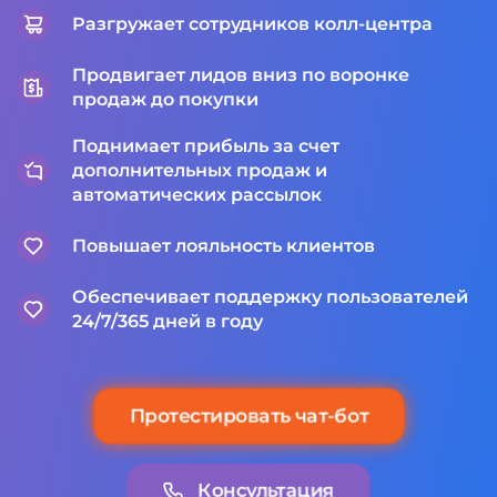
Разгружает сотрудников колл-центра
Продвигает лидов вниз по воронке
продаж до покупки
Поднимает прибыль за счет
дополнительных продаж и
автоматических рассылок
Повышает лояльность клиентов
Обеспечивает поддержку пользователей
24/7/365 дней в году
Протестировать чат-бот
Консультация