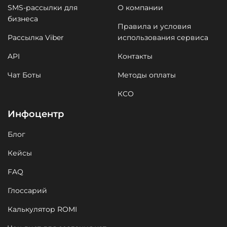
SMS-рассылки для
О компании
бизнеса
Правила и условия
Рассылка Viber
использования сервиса
API
Контакты
Чат Боты
Методы оплаты
КСО
Инфоцентр
Блог
Кейсы
FAQ
Глоссарий
Калькулятор ROMI