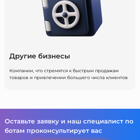
Другие бизнесы
Компании, что стремятся к быстрым продажам
товаров и привлечении большего числа клиентов
Оставьте заявку и наш специалист по
ботам проконсультирует вас