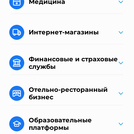
Медицина
Интернет-магазины
Финансовые и страховые
службы
Отельно-ресторанный
бизнес
Образовательные
платформы