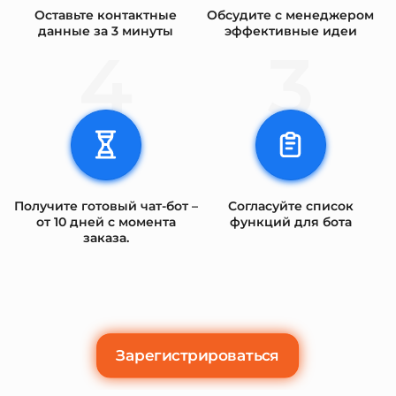
Оставьте контактные
Обсудите с менеджером
данные за 3 минуты
эффективные идеи
4
3
Получите готовый чат-бот –
Согласуйте список
от 10 дней с момента
функций для бота
заказа.
Зарегистрироваться