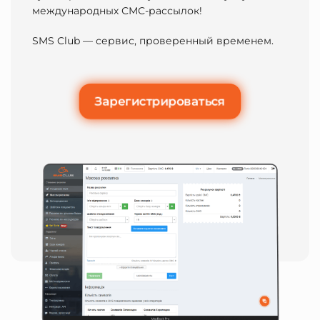
международных СМС-рассылок!
SMS Club — сервис, проверенный временем.
Зарегистрироваться