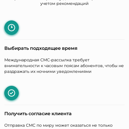
учетом рекомендаций
Выбирать подходящее время
Международная СМС-рассылка требует
внимательности к часовым поясам абонентов, чтобы не
раздражать их ночними уведомлениями
Получить согласие клиента
Отправка СМС по миру может оказаться не только