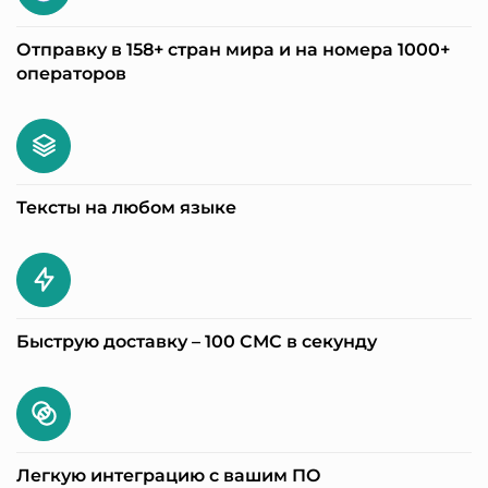
Отправку в 158+ стран мира и на номера 1000+
операторов
Тексты на любом языке
Быструю доставку – 100 СМС в секунду
Легкую интеграцию с вашим ПО