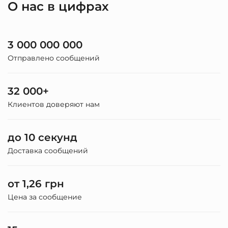
О нас в цифрах
3 000 000 000
Отправлено сообщений
32 000+
Клиентов доверяют нам
до 10 секунд
Доставка сообщений
от 1,26 грн
Цена за сообщение