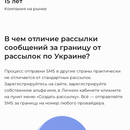
15 лет
Компания на рынке
В чем отличие рассылки
сообщений за границу от
рассылок по Украине?
Процесс отправки SMS в другие страны практически
не отличается от стандартных рассылок.
Зарегистрируйтесь на сайте, зарегистрируйте
собственное альфа-имя, в Личном кабинете кликните
на пункт меню «Создать рассылку». Всё — отправляйте
SMS за границу на номер любого провайдера.