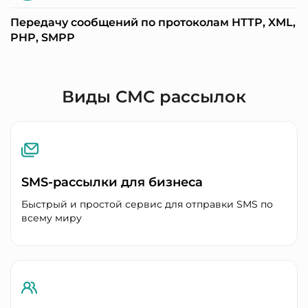
Передачу сообщений по протоколам HTTP, XML,
PHP, SMPP
Виды СМС рассылок
SMS-рассылки для бизнеса
Быстрый и простой сервис для отправки SMS по
всему миру