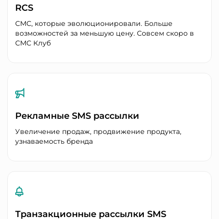
RCS
СМС, которые эволюционировали. Больше
возможностей за меньшую цену. Совсем скоро в
СМС Клуб
Рекламные SMS рассылки
Увеличение продаж, продвижение продукта,
узнаваемость бренда
Транзакционные рассылки SMS