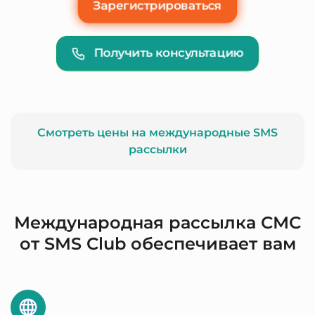
Зарегистрироваться
Получить консультацию
Смотреть цены на международные SMS
рассылки
Международная рассылка СМС
от SMS Club обеспечивает вам