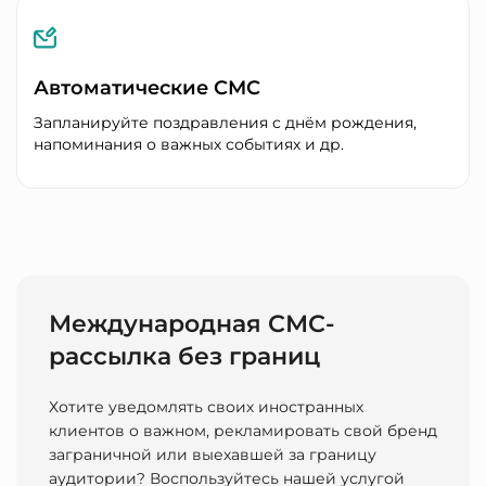
Автоматические СМС
Запланируйте поздравления с днём рождения,
напоминания о важных событиях и др.
Международная СМС-
рассылка без границ
Хотите уведомлять своих иностранных
клиентов о важном, рекламировать свой бренд
заграничной или выехавшей за границу
аудитории? Воспользуйтесь нашей услугой