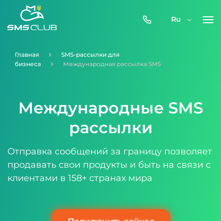
0800-
Ru
357-
512
Главная
SMS-рассылки для
бизнеса
Международная рассылка SMS
Международные SMS
рассылки
Отправка сообщений за границу позволяет
продавать свои продукты и быть на связи с
клиентами в 158+ странах мира