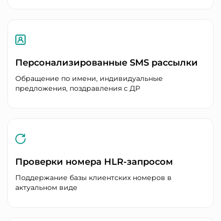
Персонализированные SMS рассылки
Обращение по имени, индивидуальные
предложения, поздравления с ДР
Проверки номера HLR-запросом
Поддержание базы клиентских номеров в
актуальном виде