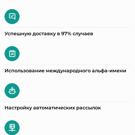
Успешную доставку в 97% случаев
Использование международного альфа-имени
Настройку автоматических рассылок