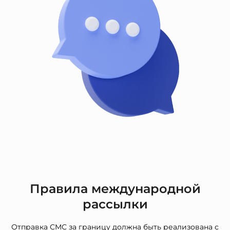
Правила международной
рассылки
Отправка СМС за границу должна быть реализована с