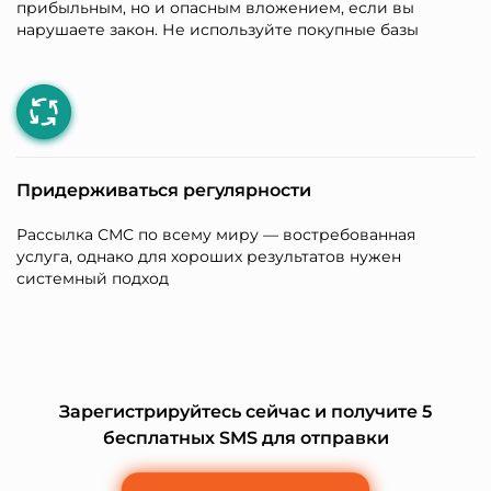
прибыльным, но и опасным вложением, если вы
нарушаете закон. Не используйте покупные базы
Придерживаться регулярности
Рассылка СМС по всему миру — востребованная
услуга, однако для хороших результатов нужен
системный подход
Зарегистрируйтесь сейчас и получите 5
бесплатных SMS для отправки