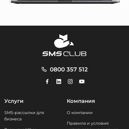
0800 357 512
Услуги
Компания
SMS-рассылки для
О компании
бизнеса
Правила и условия