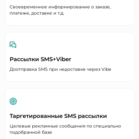
Своевременное информирование о заказе,
платеже, доставке и т.д.
Рассылки SMS+Viber
Доотправка SMS при недоставке через Vibe
Таргетированные SMS рассылки
Целевые рекламные сообщения по специально
подобранной базе