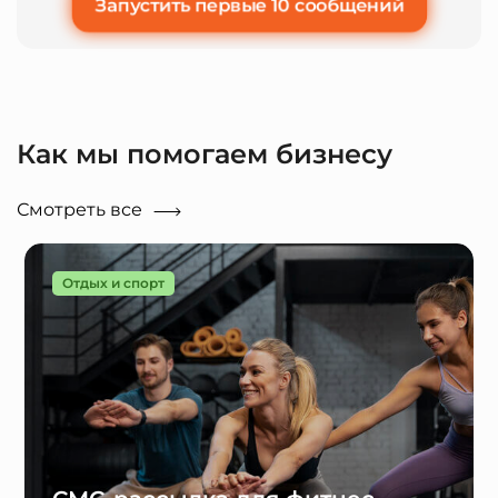
Запустить первые 10 сообщений
Как мы помогаем бизнесу
Смотреть все
Отдых и спорт