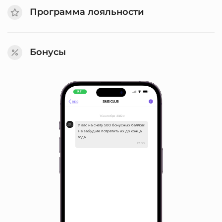
Программа лояльности
Бонусы