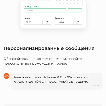
Персонализированные сообщения
Обращайтесь к клиентам по имени, давайте
персональные промокоды и прочее
Катя, а вы готовы к Halloween? Есть 90+ товаров со
скидками до -60% для праздничной распродажи.
12:00