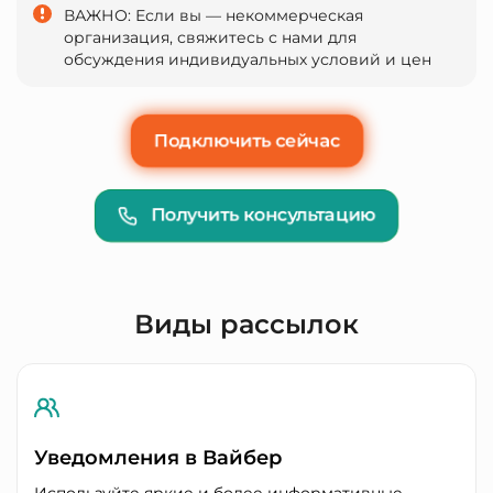
ВАЖНО: Если вы — некоммерческая
организация, свяжитесь с нами для
обсуждения индивидуальных условий и цен
Подключить сейчас
Получить консультацию
Виды рассылок
Уведомления в Вайбер
Используйте яркие и более информативные