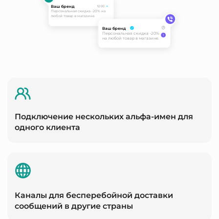
Ваш бренд
Персональная скидка -20% на
любой товар в магазине.
Ваш бренд
Персональная скидка -20%
на любой товар в магазине.
Подключение нескольких альфа-имен для
одного клиента
Каналы для бесперебойной доставки
сообщений в другие страны