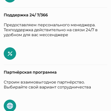
Поддержка 24/ 7/366
Предоставляем персонального менеджера.
Техподдержка действительно на связи 24/7 в
удобном для вас мессенджере
Партнёрская программа
Строим взаимовыгодное партнёрство.
Выбирайте свой вариант сотрудничества