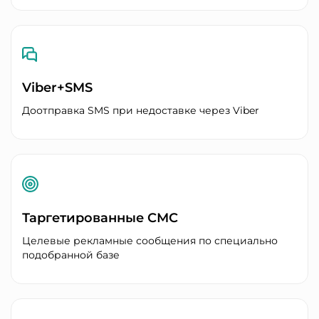
Viber+SMS
Доотправка SMS при недоставке через Viber
Таргетированные СМС
Целевые рекламные сообщения по специально
подобранной базе