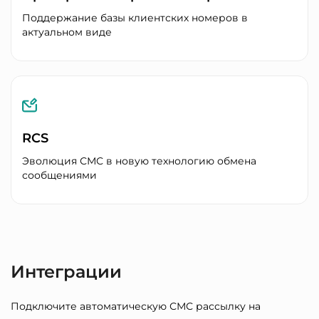
Поддержание базы клиентских номеров в
актуальном виде
Напишите сообщение...
RCS
Эволюция СМС в новую технологию обмена
сообщениями
Интеграции
Подключите автоматическую СМС рассылку на