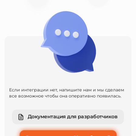
Если интеграции нет, напишите нам и мы сделаем
все возможное чтобы она оперативно появилась.
Документация для разработчиков