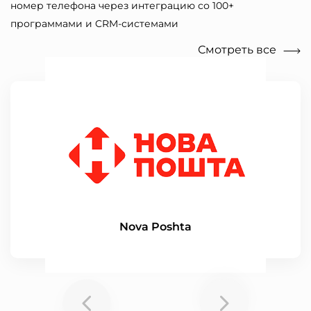
номер телефона через интеграцию со 100+
программами и CRM-системами
Смотреть все
Nova Poshta