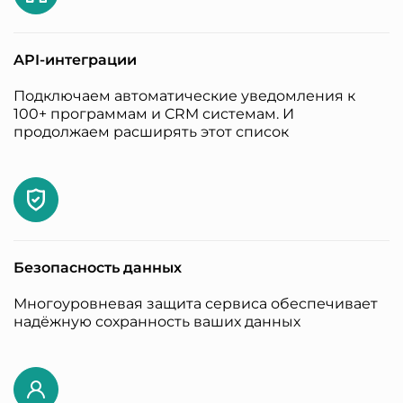
API-интеграции
Подключаем автоматические уведомления к
100+ программам и CRM системам. И
продолжаем расширять этот список
Безопасность данных
Многоуровневая защита сервиса обеспечивает
надёжную сохранность ваших данных