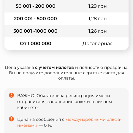
50 001 - 200 000
1,29 грн
200 001 - 500 000
1,28 грн
500 001 -1000 000
1,26 грн
От 1 000 000
Договорная
Цена указана
с учетом налогов
и полностью прозрачна.
Вы не получите дополнительные скрытые счета для
оплаты.
ВАЖНО: Обязательна регистрация имени
отправителя, заполнение анкеты в личном
кабинете
Цена на сообщения с
международными альфа-
именами
— 0,1€