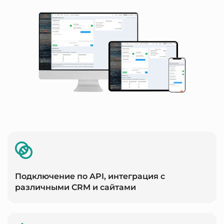
Подключение по API, интеграция с
различными CRM и сайтами