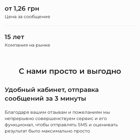
от 1,26 грн
Цена за сообщение
15 лет
Компания на рынке
С нами просто и выгодно
Удобный кабинет, отправка
сообщений за 3 минуты
Благодаря вашим отзывам и пожеланиям мы
непрерывно совершенствуем сервис и его
функционал, чтобы отправлять SMS и оценивать
результат было максимально просто