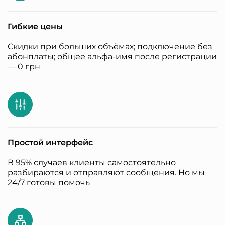
Гибкие цены
Скидки при больших объёмах; подключение без
абонплаты; общее альфа-имя после регистрации
— 0 грн
Простой интерфейс
В 95% случаев клиенты самостоятельно
разбираются и отправляют сообщения. Но мы
24/7 готовы помочь