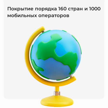
Покрытие порядка 160 стран и 1000
мобильных операторов