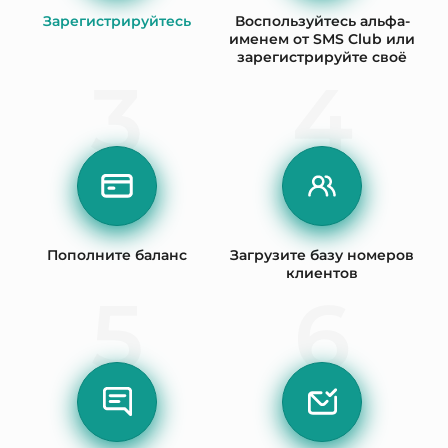
Зарегистрируйтесь
Воспользуйтесь альфа-
именем от SMS Club или
зарегистрируйте своё
3
4
Пополните баланс
Загрузите базу номеров
клиентов
5
6