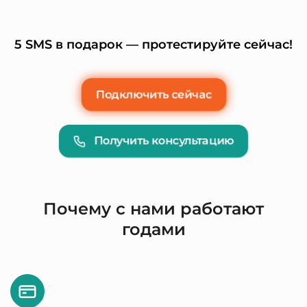
5 SMS в подарок — протестируйте сейчас!
Подключить сейчас
Получить консультацию
Почему с нами работают
годами