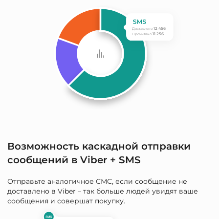
12 456
Доставлено
11 256
Прочитано
Возможность каскадной отправки
сообщений в Viber + SMS
Отправьте аналогичное СМС, если сообщение не
доставлено в Viber – так больше людей увидят ваше
сообщения и совершат покупку.