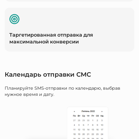
Таргетированная отправка для
максимальной конверсии
Календарь отправки СМС
Планируйте SMS-отправки по календарю, выбрав
нужное время и дату.