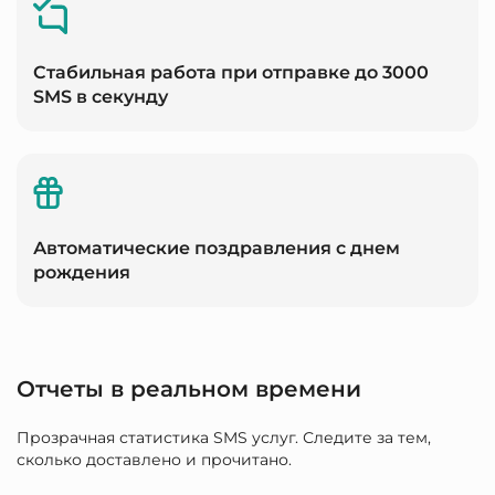
Стабильная работа при отправке до 3000
SMS в секунду
Автоматические поздравления с днем
рождения
Отчеты в реальном времени
Прозрачная статистика SMS услуг. Следите за тем,
сколько доставлено и прочитано.