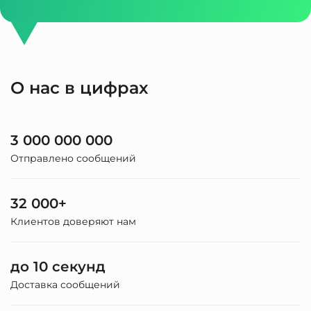
О нас в цифрах
3 000 000 000
Отправлено сообщений
32 000+
Клиентов доверяют нам
до 10 секунд
Доставка сообщений