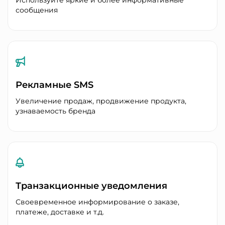
сообщения
Рекламные SMS
Увеличение продаж, продвижение продукта,
узнаваемость бренда
Транзакционные уведомления
Своевременное информирование о заказе,
платеже, доставке и т.д.