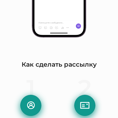
Как сделать рассылку
1
2