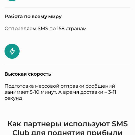
Работа по всему миру
Отправляем SMS по 158 странам
Высокая скорость
Подготовка массовой отправки сообщений
занимает 5-10 минут. А время доставки – 3-11
секунд
Начать рассылку
Сегодня
Как партнеры используют SMS
Начать
Закончит
Club для поднятия прибыли