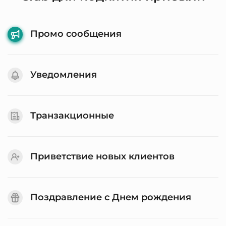
Промо сообщения
Уведомления
Транзакционные
Приветствие новых клиентов
Поздравление с Днем рождения