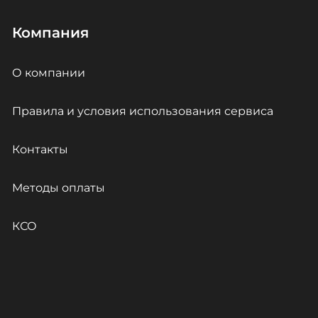
Компания
О компании
Правила и условия использования сервиса
Контакты
Методы оплаты
КСО