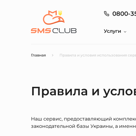
0800-3
Услуги
Главная
Правила и условия использования сер
Правила и усло
Наш сервис, предоставляющий комплекс
законодательной базы Украины, а именн