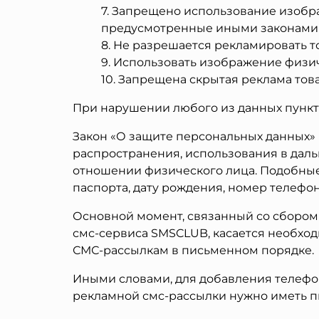
Запрещено использование изображ
предусмотренные иными законами
Не разрешается рекламировать т
Использовать изображение физич
Запрещена скрытая реклама това
При нарушении любого из данных пункт
Закон «О защите персональных данных» 
распространения, использования в дал
отношении физического лица. Подобные 
паспорта, дату рождения, номер телефон
Основной момент, связанный со сбором
смс-сервиса SMSCLUB, касается необхо
СМС-рассылкам в письменном порядке.
Иными словами, для добавления телефо
рекламной смс-рассылки нужно иметь п