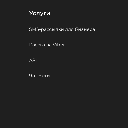
Услуги
SMS-рассылки для бизнеса
Рассылка Viber
API
Чат Боты