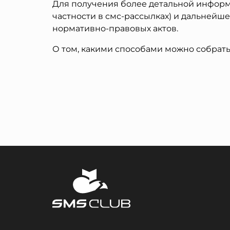
Для получения более детальной информ
частности в смс-рассылках) и дальнейш
нормативно-правовых актов.
О том, какими способами можно собрать