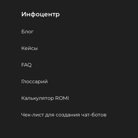
Инфоцентр
Блог
Кейсы
FAQ
Глоссарий
Калькулятор ROMI
Чек-лист для создания чат-ботов