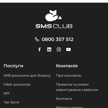
0800 357 512
Послуги
Компанія
SMS-розсилки для бізнесу
Про компанію
Viber розсилка
Правила та умови
користування сервісом
API
Контакти
Чат Боти
Методи оплати