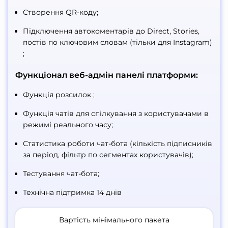
Створення QR-коду;
Підключення автокоментарів до Direct, Stories,
постів по ключовим словам (тільки для Instagram)
;
Функціонал веб-адмін панелі платформи:
Функція розсилок ;
Функція чатів для спілкування з користувачами в
режимі реального часу;
Статистика роботи чат-бота (кількість підписників
за період, фільтр по сегментах користувачів);
Тестування чат-бота;
Технічна підтримка 14 днів
Вартість мінімального пакета