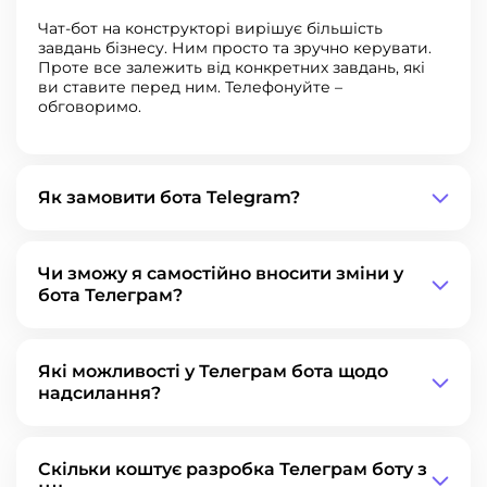
Чат-бот на конструкторі вирішує більшість
завдань бізнесу. Ним просто та зручно керувати.
Проте все залежить від конкретних завдань, які
ви ставите перед ним. Телефонуйте –
обговоримо.
Як замовити бота Telegram?
Чи зможу я самостійно вносити зміни у
бота Телеграм?
Які можливості у Телеграм бота щодо
надсилання?
Скільки коштує разробка Телеграм боту з