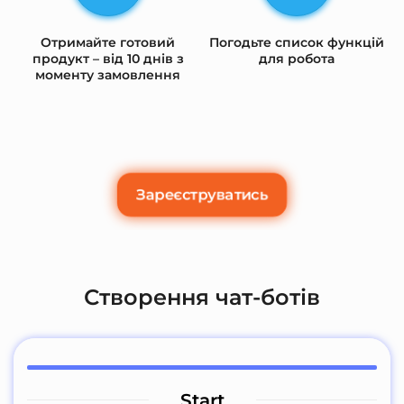
Отримайте готовий
Погодьте список функцій
продукт – від 10 днів з
для робота
моменту замовлення
Зареєструватись
Створення чат-ботів
Start