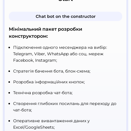
Сhat bot on the constructor
Мінімальний пакет розробки
конструктором:
Підключення одного месенджера на вибір:
Telegram, Viber, WhatsApp або соц. мереж
Facebook, Instagram;
Стратегія бачення бота, блок-схема;
Розробка інформаційних кнопок;
Технічна розробка чат-бота;
Створення глибоких посилань для переходу до
чат-бота;
Оперативне вивантаження даних у
Excel/GoogleSheets;