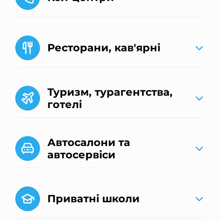
Ресторани, кав'ярні
Туризм, турагентства,
готелі
Автосалони та
автосервіси
Приватні школи