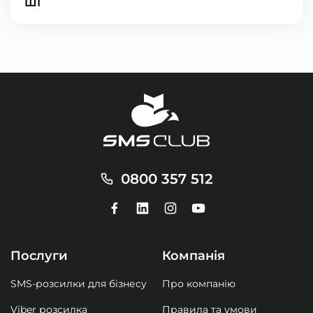
ШІ
0800 357 512
Послуги
Компанія
SMS-розсилки для бізнесу
Про компанію
Viber розсилка
Правила та умови