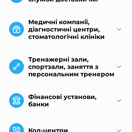
Медичні компанії,
діагностичні центри,
стоматологічні клініки
Тренажерні зали,
спортзали, заняття з
персональним тренером
Фінансові установи,
банки
Кол-центри