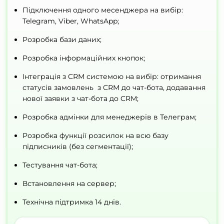
Підключення одного месенджера на вибір:
Telegram, Viber, WhatsApp;
Розробка бази даних;
Розробка інформаційних кнопок;
Інтеграція з CRM системою на вибір: отримання
статусів замовлень з CRM до чат-бота, додавання
нової заявки з чат-бота до CRM;
Розробка адмінки для менеджерів в Телеграм;
Розробка функції розсилок на всю базу
підписників (без сегментації);
Тестування чат-бота;
Встановлення на сервер;
Технічна підтримка 14 днів.