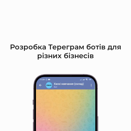
Розробка Тереграм ботів для
різних бізнесів