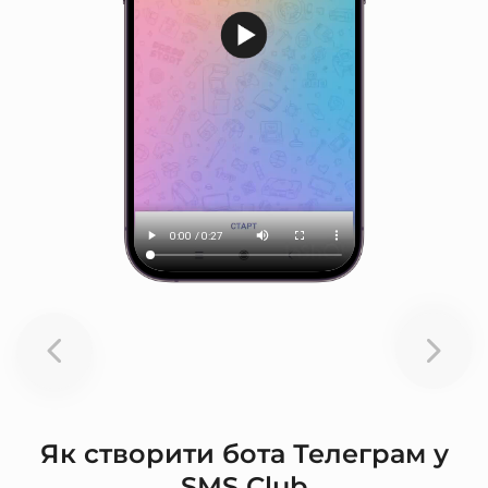
Як створити бота Телеграм у
SMS Club