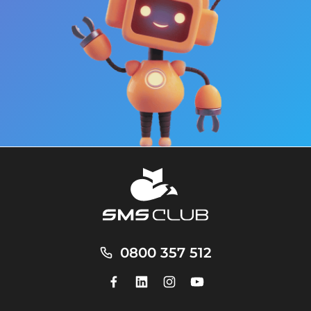
0800 357 512