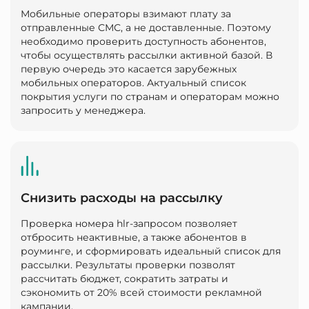
Мобильные операторы взимают плату за
отправленные СМС, а не доставленные. Поэтому
необходимо проверить доступность абонентов,
чтобы осуществлять рассылки активной базой. В
первую очередь это касается зарубежных
мобильных операторов. Актуальный список
покрытия услуги по странам и операторам можно
запросить у менеджера.
Снизить расходы на рассылку
Проверка номера hlr-запросом позволяет
отбросить неактивные, а также абонентов в
роуминге, и сформировать идеальный список для
рассылки. Результаты проверки позволят
рассчитать бюджет, сократить затраты и
сэкономить от 20% всей стоимости рекламной
кампании.