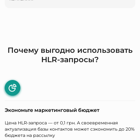
Почему выгодно использовать
HLR-запросы?
Экономьте маркетинговый бюджет
Цена HLR-запроса — от 0,1 грн. А своевременная
актуализация базы контактов может сэкономить до 20%
бюджета на рассылку