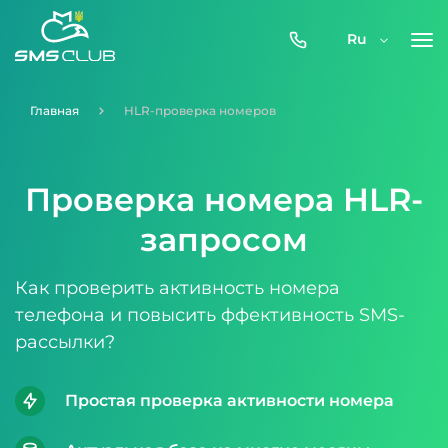
0800-
Ru
357-
512
Главная
HLR-проверка номеров
Проверка номера HLR-
запросом
Как проверить активность номера
телефона и повысить ффективность SMS-
рассылки?
Простая проверка активности номера