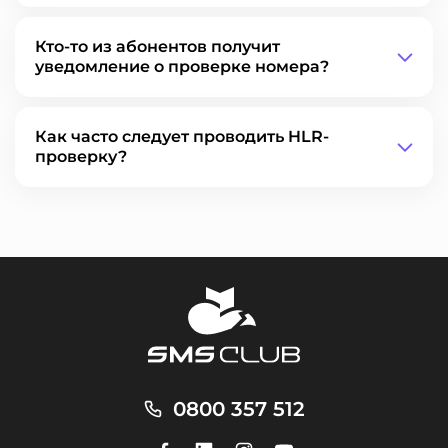
Кто-то из абонентов получит
уведомление о проверке номера?
Как часто следует проводить HLR-
проверку?
0800 357 512