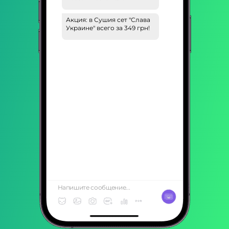
Акция: в Сушия сет "Слава
Украине" всего за 349 грн!
Напишите сообщение...