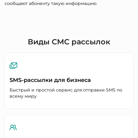
сообщают абоненту такую информацию.
Виды СМС рассылок
SMS-рассылки для бизнеса
Быстрый и простой сервис для отправки SMS по
всему миру