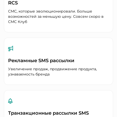
RCS
СМС, которые эволюционировали. Больше
возможностей за меньшую цену. Совсем скоро в
СМС Клуб
Рекламные SMS рассылки
Увеличение продаж, продвижение продукта,
узнаваемость бренда
Транзакционные рассылки SMS