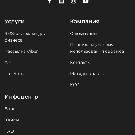
Услуги
Компания
SMS-рассылки для
О компании
бизнеса
Правила и условия
Рассылка Viber
использования сервиса
API
Контакты
Чат Боты
Методы оплаты
КСО
Инфоцентр
Блог
Кейсы
FAQ