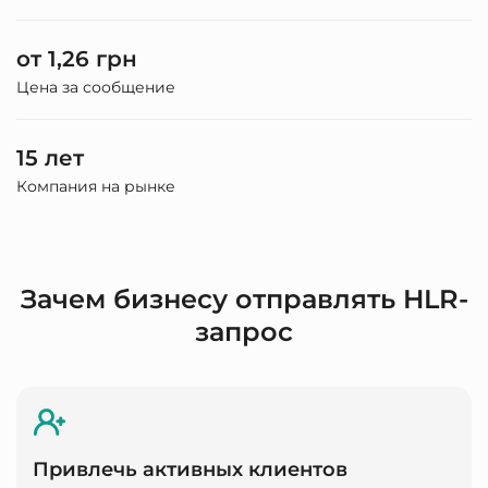
от 1,26 грн
Цена за сообщение
15 лет
Компания на рынке
Зачем бизнесу отправлять HLR-
запрос
Привлечь активных клиентов