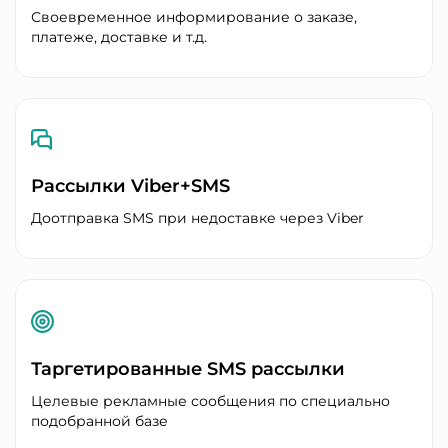
Своевременное информирование о заказе,
платеже, доставке и т.д.
Рассылки Viber+SMS
Доотправка SMS при недоставке через Viber
Таргетированные SMS рассылки
Целевые рекламные сообщения по специально
подобранной базе