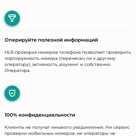
Оперируйте полезной информаций
HLR-проверка номеров телефона позволяет проверить
портируемость номера (перенесен ли к другому
оператору), активность, роуминг и собственно
Оператора.
100% конфиденциальности
Клиенты не получат никакого уведомления. Ни сервис
проверки мобильных номеров, ни операторы не