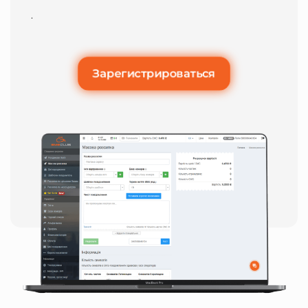
.
Зарегистрироваться