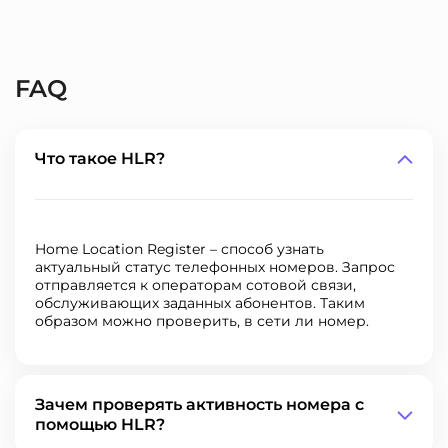
FAQ
Что такое HLR?
Home Location Register – способ узнать
актуальный статус телефонных номеров. Запрос
отправляется к операторам сотовой связи,
обслуживающих заданных абонентов. Таким
образом можно
проверить, в сети ли номер.
Зачем проверять активность номера с
помощью HLR?