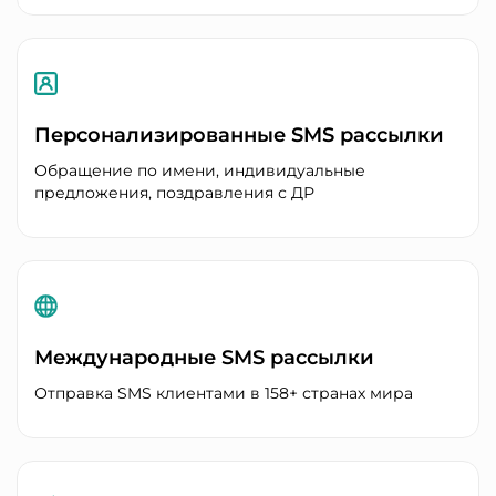
Персонализированные SMS рассылки
Обращение по имени, индивидуальные
предложения, поздравления с ДР
Международные SMS рассылки
Отправка SMS клиентами в 158+ странах мира