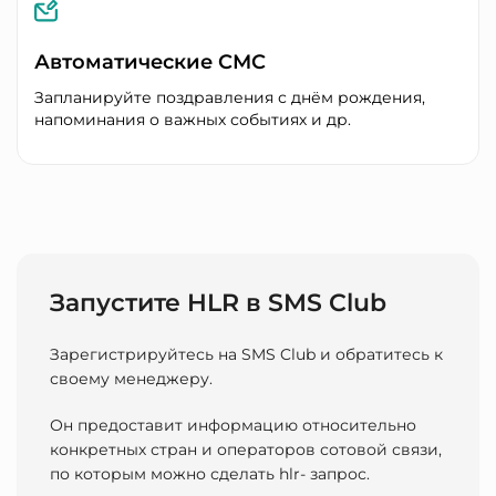
Автоматические СМС
Запланируйте поздравления с днём рождения,
напоминания о важных событиях и др.
Запустите HLR в SMS Club
Зарегистрируйтесь на SMS Club и обратитесь к
своему менеджеру.
Он предоставит информацию относительно
конкретных стран и операторов сотовой связи,
по которым можно
сделать hlr- запрос.