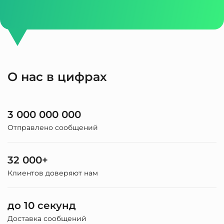
О нас в цифрах
3 000 000 000
Отправлено сообщений
32 000+
Клиентов доверяют нам
до 10 секунд
Доставка сообщений