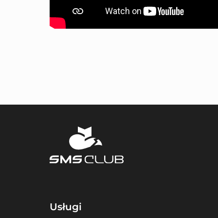
Usługi