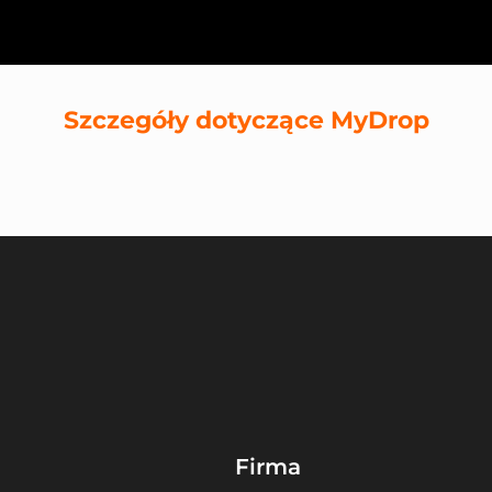
Szczegóły dotyczące MyDrop
Firma