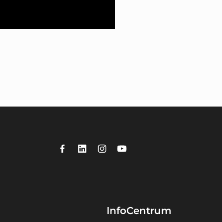
InfoCentrum