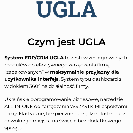
Czym jest UGLA
System ERP/CRM UGLA
to zestaw zintegrowanych
modułów do efektywnego zarządzania firmą,
“zapakowanych” w
maksymalnie przyjazny dla
użytkownika interfejs
. System typu dashboard z
widokiem 360⁰ na działalność firmy.
Ukraińskie oprogramowanie biznesowe, narzędzie
ALL-IN-ONE do zarządzania WSZYSTKIMI aspektami
firmy. Elastyczne, bezpieczne narzędzie dostępne z
dowolnego miejsca na świecie bez dodatkowego
sprzętu.