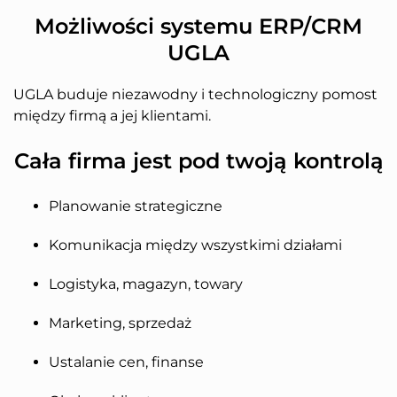
Możliwości systemu ERP/CRM
UGLA
UGLA buduje niezawodny i technologiczny pomost
między firmą a jej klientami.
Cała firma jest pod twoją kontrolą
Planowanie strategiczne
Komunikacja między wszystkimi działami
Logistyka, magazyn, towary
Marketing, sprzedaż
Ustalanie cen, finanse