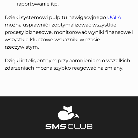
raportowanie itp.
Dzięki systemowi pulpitu nawigacyjnego
UGLA
można usprawnić i zoptymalizować wszystkie
procesy biznesowe, monitorować wyniki finansowe i
wszystkie kluczowe wskaźniki w czasie
rzeczywistym.
Dzięki inteligentnym przypomnieniom o wszelkich
zdarzeniach można szybko reagować na zmiany.