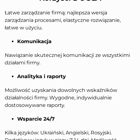
Łatwe zarządzanie firmą: najlepsza wersja
zarządzania procesami, elastyczne rozwiązanie,
łatwe w użyciu.
Komunikacja
Nawiązanie skutecznej komunikacji ze wszystkimi
działami firmy.
Analityka i raporty
Możliwość uzyskania dowolnych wskaźników
działalności firmy. Wygodne, indywidualnie
dostosowywane raporty.
Wsparcie 24/7
Kilka języków: Ukraiński, Angielski, Rosyjski.