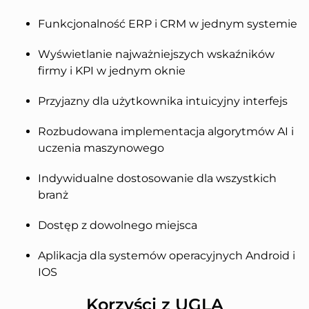
Funkcjonalność ERP i CRM w jednym systemie
Wyświetlanie najważniejszych wskaźników
firmy i KPI w jednym oknie
Przyjazny dla użytkownika intuicyjny interfejs
Rozbudowana implementacja algorytmów AI i
uczenia maszynowego
Indywidualne dostosowanie dla wszystkich
branż
Dostęp z dowolnego miejsca
Aplikacja dla systemów operacyjnych Android i
IOS
Korzyści z UGLA