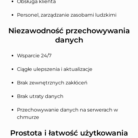
Obsługa klienta
Personel, zarządzanie zasobami ludzkimi
Niezawodność przechowywania
danych
Wsparcie 24/7
Ciągłe ulepszenia i aktualizacje
Brak zewnętrznych zakłóceń
Brak utraty danych
Przechowywanie danych na serwerach w
chmurze
Prostota i łatwość użytkowania