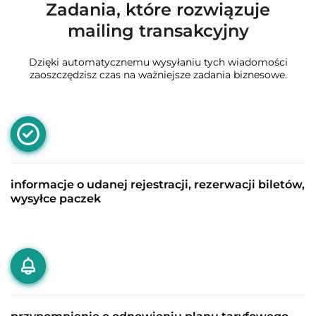
Zadania, które rozwiązuje
mailing transakcyjny
Dzięki automatycznemu wysyłaniu tych wiadomości
zaoszczędzisz czas na ważniejsze zadania biznesowe.
informacje o udanej rejestracji, rezerwacji biletów,
wysyłce paczek