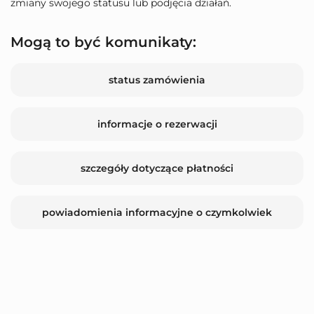
zmiany swojego statusu lub podjęcia działań.
Mogą to być komunikaty:
status zamówienia
informacje o rezerwacji
szczegóły dotyczące płatności
powiadomienia informacyjne o czymkolwiek