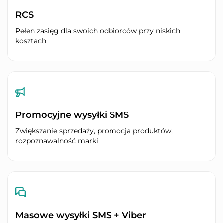
RCS
Pełen zasięg dla swoich odbiorców przy niskich
kosztach
Promocyjne wysyłki SMS
Zwiększanie sprzedaży, promocja produktów,
rozpoznawalność marki
Masowe wysyłki SMS + Viber