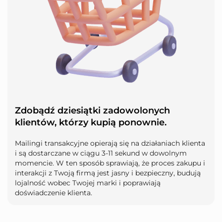
Zdobądź dziesiątki zadowolonych
klientów, którzy kupią ponownie.
Mailingi transakcyjne opierają się na działaniach klienta
i są dostarczane w ciągu 3-11 sekund w dowolnym
momencie. W ten sposób sprawiają, że proces zakupu i
interakcji z Twoją firmą jest jasny i bezpieczny, budują
lojalność wobec Twojej marki i poprawiają
doświadczenie klienta.