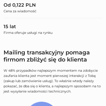
Od 0,122 PLN
Cena za wiadomość
15 lat
Firma oferuje usługi na rynku
Mailing transakcyjny pomaga
firmom zbliżyć się do klienta
W 48% przypadków najlepszym momentem na zdobycie
zaufania klienta jest moment pierwszej interakcji z Tobą
(zakup lub zamówienie usług). To właśnie wtedy należy
pokazać, że dba się o klienta, a najlepszym sposobem na to
jest wysyłanie wiadomości technicznych.