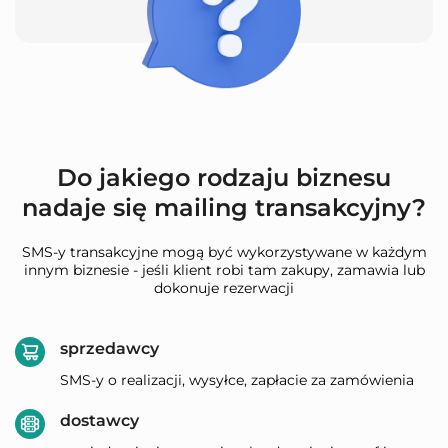
Do jakiego rodzaju biznesu
nadaje się mailing transakcyjny?
SMS-y transakcyjne mogą być wykorzystywane w każdym
innym biznesie - jeśli klient robi tam zakupy, zamawia lub
dokonuje rezerwacji
sprzedawcy
SMS-y o realizacji, wysyłce, zapłacie za zamówienia
dostawcy