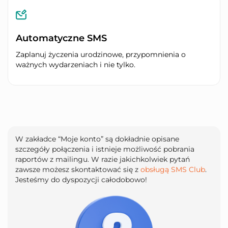
Automatyczne SMS
Zaplanuj życzenia urodzinowe, przypomnienia o
ważnych wydarzeniach i nie tylko.
W zakładce “Moje konto” są dokładnie opisane
szczegóły połączenia i istnieje możliwość pobrania
raportów z mailingu. W razie jakichkolwiek pytań
zawsze możesz skontaktować się z
obsługą SMS Club
.
Jesteśmy do dyspozycji całodobowo!