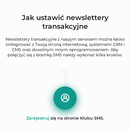
Jak ustawić newslettery
transakcyjne
Newslettery transakcyjne z naszym serwisem można łatwo
zintegrować z Twoją stroną internetową, systemami CRM i
CMS oraz dowolnym innym oprogramowaniem. Aby
połączyć się z bramką SMS należy wykonać kilka kroków.
1
Zarejestruj
się na stronie Klubu SMS.