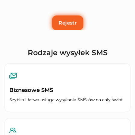
Rejestr
Rodzaje wysyłek SMS
Biznesowe SMS
Szybka i łatwa usługa wysyłania SMS-ów na cały świat