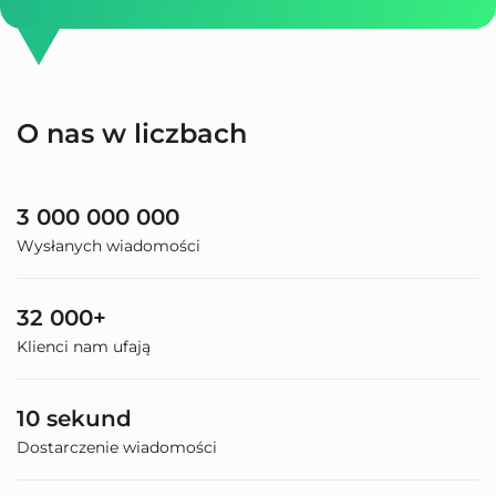
O nas w liczbach
3 000 000 000
Wysłanych wiadomości
32 000+
Klienci nam ufają
10 sekund
Dostarczenie wiadomości