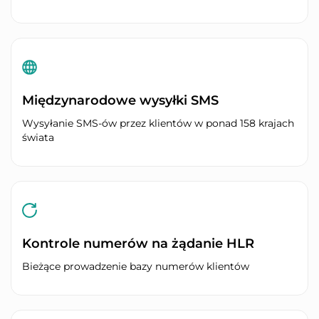
Międzynarodowe wysyłki SMS
Wysyłanie SMS-ów przez klientów w ponad 158 krajach
świata
Kontrole numerów na żądanie HLR
Bieżące prowadzenie bazy numerów klientów