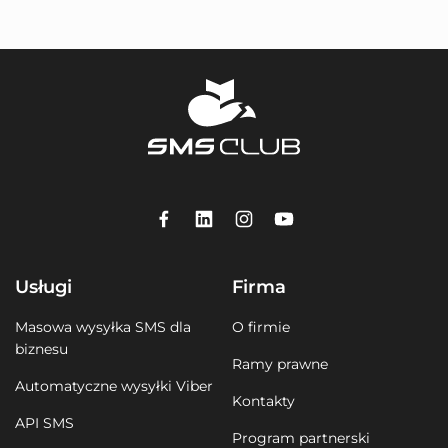
Usługi
Firma
Masowa wysyłka SMS dla
O firmie
biznesu
Ramy prawne
Automatyczne wysyłki Viber
Kontakty
API SMS
Program partnerski