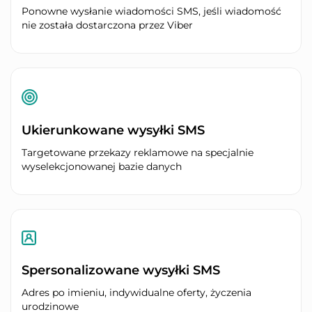
Ponowne wysłanie wiadomości SMS, jeśli wiadomość
nie została dostarczona przez Viber
Ukierunkowane wysyłki SMS
Targetowane przekazy reklamowe na specjalnie
wyselekcjonowanej bazie danych
Spersonalizowane wysyłki SMS
Adres po imieniu, indywidualne oferty, życzenia
urodzinowe