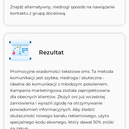
Znajdź alternatywny, niedrogi sposób na nawiązanie
kontaktu z grupą docelową.
Rezultat
Promocyjne wiadomości tekstowe sms. Ta metoda
komunikacji jest szybka, niedroga i skuteczna -
idealna do komunikacji z młodszym pokoleniem.
Kampania marketingowa została zaprojektowana
dla obecnych klientów. Złożyli oni już wcześniej
zamówienia i wyrazili zgodę na otrzymywanie
powiadomień informacyjnych. Aby śledzić
skuteczność nowego kanału reklamowego, użyto
specjalnego kodu słownego, który dawał 30% zniżki
na zakup.