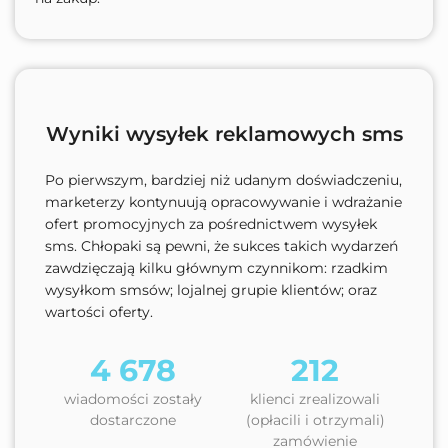
Wyniki wysyłek reklamowych sms
Po pierwszym, bardziej niż udanym doświadczeniu,
marketerzy kontynuują opracowywanie i wdrażanie
ofert promocyjnych za pośrednictwem wysyłek
sms. Chłopaki są pewni, że sukces takich wydarzeń
zawdzięczają kilku głównym czynnikom: rzadkim
wysyłkom smsów; lojalnej grupie klientów; oraz
wartości oferty.
4 678
212
wiadomości zostały
klienci zrealizowali
dostarczone
(opłacili i otrzymali)
zamówienie