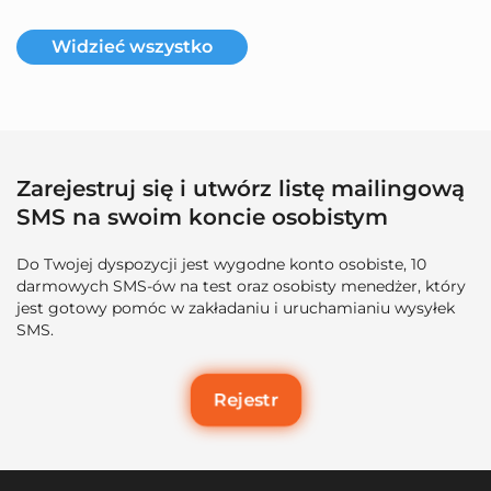
Widzieć wszystko
Zarejestruj się i utwórz listę mailingową
SMS na swoim koncie osobistym
Do Twojej dyspozycji jest wygodne konto osobiste, 10
darmowych SMS-ów na test oraz osobisty menedżer, który
jest gotowy pomóc w zakładaniu i uruchamianiu wysyłek
SMS.
Rejestr