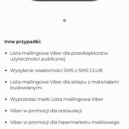
Inne przypadki:
Lista mailingowa Viber dla przedsiębiorstw
użyteczności publicznej
Wysyłanie wiadomości SMS z SMS CLUB
Lista mailingowa Viber dla sklepu z materiałami
budowlanymi
Wyprzedaż marki Lista mailingowa Viber
Viber w promocji dla restauracji
Viber w promocji dla hipermarketu meblowego