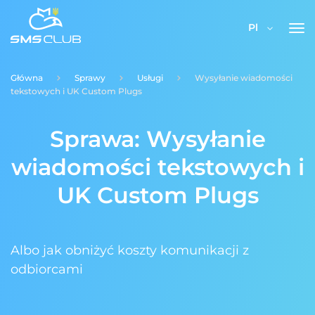
Pl
Główna
Sprawy
Usługi
Wysyłanie wiadomości
tekstowych i UK Custom Plugs
Sprawa: Wysyłanie
wiadomości tekstowych i
UK Custom Plugs
Albo jak obniżyć koszty komunikacji z
odbiorcami