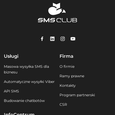
Usługi
Firma
Masowa wysyłka SMS dla
O firmie
biznesu
Ramy prawne
Automatyczne wysyłki Viber
Kontakty
API SMS
Program partnerski
Budowanie chatbotów
CSR
InfoCentrum