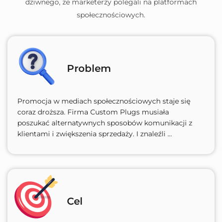
dziwnego, że marketerzy polegali na platformach
społecznościowych.
Problem
Promocja w mediach społecznościowych staje się
coraz droższa. Firma Custom Plugs musiała
poszukać alternatywnych sposobów komunikacji z
klientami i zwiększenia sprzedaży. I znaleźli ...
Cel