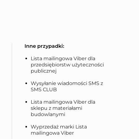
Inne przypadki:
Lista mailingowa Viber dla
przedsiębiorstw użyteczności
publicznej
Wysyłanie wiadomości SMS z
SMS CLUB
Lista mailingowa Viber dla
sklepu z materiałami
budowlanymi
Wyprzedaż marki Lista
mailingowa Viber