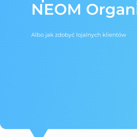
NEOM Organ
Albo jak zdobyć lojalnych klientów