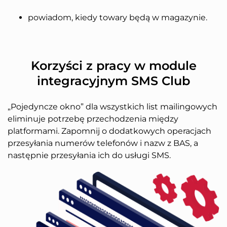
powiadom, kiedy towary będą w magazynie.
Korzyści z pracy w module
integracyjnym SMS Club
„Pojedyncze okno” dla wszystkich list mailingowych
eliminuje potrzebę przechodzenia między
platformami. Zapomnij o dodatkowych operacjach
przesyłania numerów telefonów i nazw z BAS, a
następnie przesyłania ich do usługi SMS.