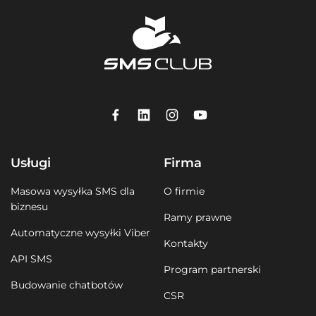
Usługi
Firma
Masowa wysyłka SMS dla
O firmie
biznesu
Ramy prawne
Automatyczne wysyłki Viber
Kontakty
API SMS
Program partnerski
Budowanie chatbotów
CSR