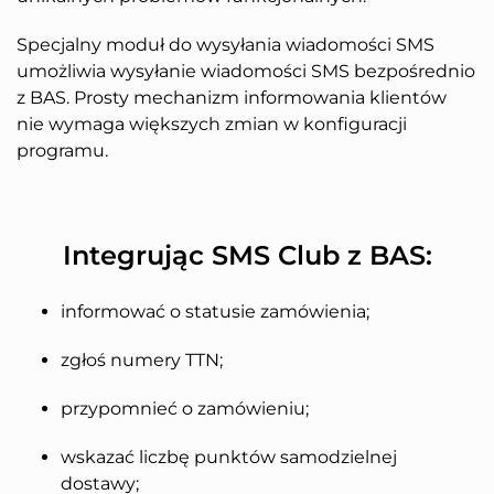
Specjalny moduł do wysyłania wiadomości SMS
umożliwia wysyłanie wiadomości SMS bezpośrednio
z BAS. Prosty mechanizm informowania klientów
nie wymaga większych zmian w konfiguracji
programu.
Integrując SMS Club z BAS:
informować o statusie zamówienia;
zgłoś numery TTN;
przypomnieć o zamówieniu;
wskazać liczbę punktów samodzielnej
dostawy;