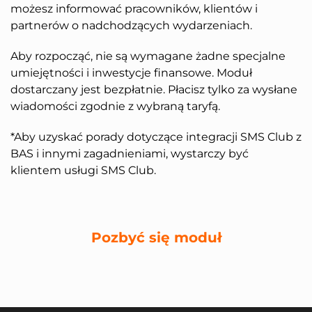
możesz informować pracowników, klientów i
partnerów o nadchodzących wydarzeniach.
Aby rozpocząć, nie są wymagane żadne specjalne
umiejętności i inwestycje finansowe. Moduł
dostarczany jest bezpłatnie. Płacisz tylko za wysłane
wiadomości zgodnie z wybraną taryfą.
*Aby uzyskać porady dotyczące integracji SMS Club z
BAS i innymi zagadnieniami, wystarczy być
klientem usługi SMS Club.
Pozbyć się moduł