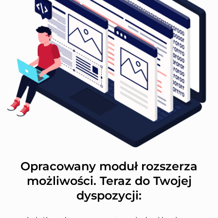
Opracowany moduł rozszerza
możliwości. Teraz do Twojej
dyspozycji: