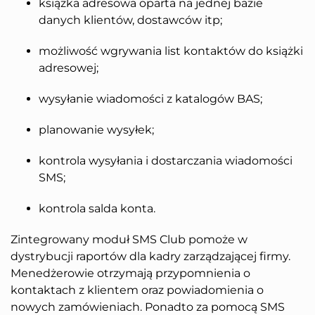
książka adresowa oparta na jednej bazie
danych klientów, dostawców itp;
możliwość wgrywania list kontaktów do książki
adresowej;
wysyłanie wiadomości z katalogów BAS;
planowanie wysyłek;
kontrola wysyłania i dostarczania wiadomości
SMS;
kontrola salda konta.
Zintegrowany moduł SMS Club pomoże w
dystrybucji raportów dla kadry zarządzającej firmy.
Menedżerowie otrzymają przypomnienia o
kontaktach z klientem oraz powiadomienia o
nowych zamówieniach. Ponadto za pomocą SMS