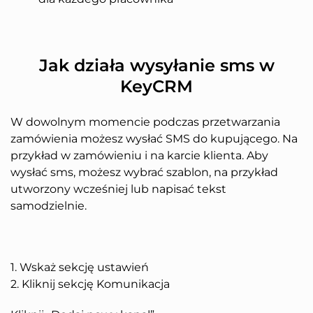
Jak działa wysyłanie sms w
KeyCRM
W dowolnym momencie podczas przetwarzania
zamówienia możesz wysłać SMS do kupującego. Na
przykład w zamówieniu i na karcie klienta. Aby
wysłać sms, możesz wybrać szablon, na przykład
utworzony wcześniej lub napisać tekst
samodzielnie.
1. Wskaż sekcję ustawień
2. Kliknij sekcję Komunikacja