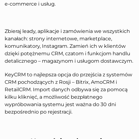
e-commerce i usług.
Zbieraj leady, aplikacje i zamówienia we wszystkich
kanałach: strony internetowe, marketplace,
komunikatory, Instagram. Zamień ich w klientów
dzięki potężnemu CRM, czatom i funkcjom handlu
detalicznego – magazynom i usługom dostawczym.
KeyCRM to najlepsza opcja do przejścia z systemów
CRM pochodzących z Rosji – Bitrix, AmoCRM i
RetailCRM. Import danych odbywa się za pomocą
kilku kliknięć, a możliwość bezpłatnego
wypróbowania systemu jest ważna do 30 dni
bezpośrednio po rejestracji.