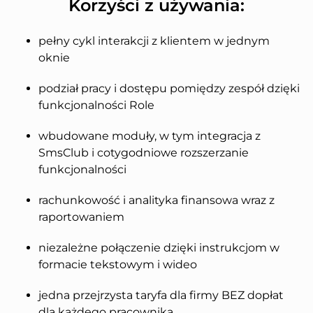
Korzyści z używania:
pełny cykl interakcji z klientem w jednym
oknie
podział pracy i dostępu pomiędzy zespół dzięki
funkcjonalności Role
wbudowane moduły, w tym integracja z
SmsClub i cotygodniowe rozszerzanie
funkcjonalności
rachunkowość i analityka finansowa wraz z
raportowaniem
niezależne połączenie dzięki instrukcjom w
formacie tekstowym i wideo
jedna przejrzysta taryfa dla firmy BEZ dopłat
dla każdego pracownika