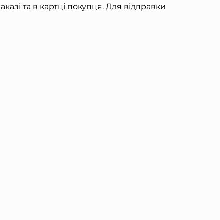
азі та в картці покупця. Для відправки