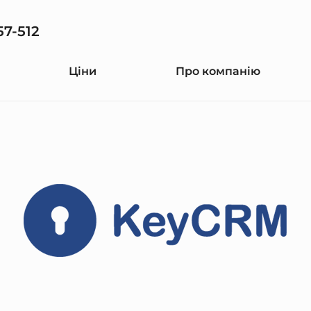
57-512
Ціни
Про компанію