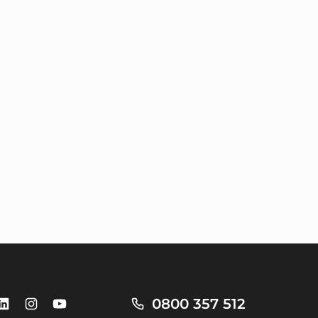
0800 357 512