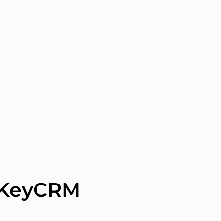
 KeyCRM