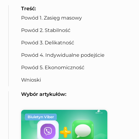
Treść:
Powód 1. Zasięg masowy
Powód 2. Stabilność
Powód 3. Delikatność
Powód 4. Indywidualne podejście
Powód 5. Ekonomiczność
Wnioski
Wybór artykułów:
Biuletyn Viber