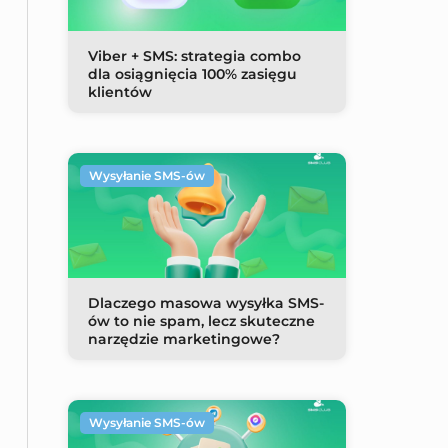
Viber + SMS: strategia combo
dla osiągnięcia 100% zasięgu
klientów
Wysyłanie SMS-ów
Dlaczego masowa wysyłka SMS-
ów to nie spam, lecz skuteczne
narzędzie marketingowe?
Wysyłanie SMS-ów