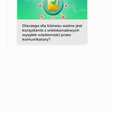
Dlaczego dla biznesu ważne jest
korzystanie z wielokanałowych
wysyłek wiadomości przez
komunikatory?