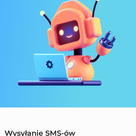
Wysyłanie SMS-ów