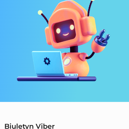
Biuletyn Viber