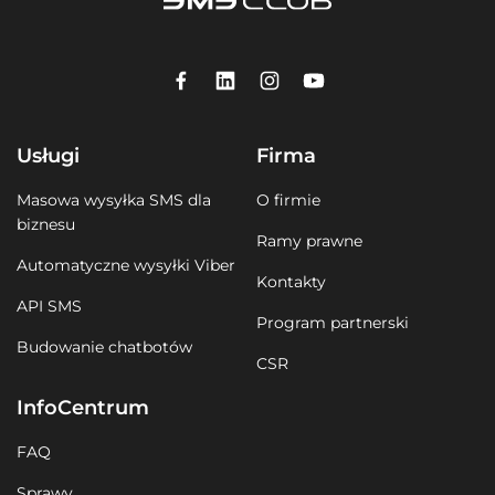
Usługi
Firma
Masowa wysyłka SMS dla
O firmie
biznesu
Ramy prawne
Automatyczne wysyłki Viber
Kontakty
API SMS
Program partnerski
Budowanie chatbotów
CSR
InfoCentrum
FAQ
Sprawy