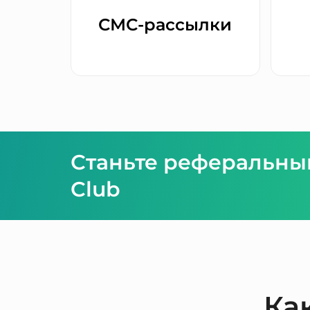
СМС-рассылки
Станьте реферальны
Club
Ка