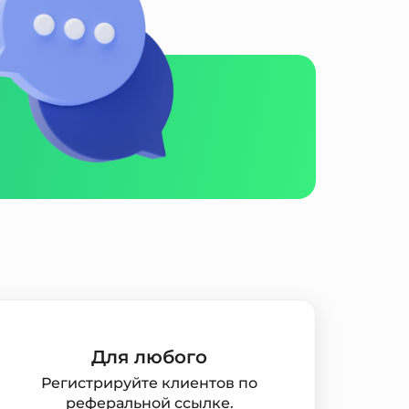
Для любого
Регистрируйте клиентов по
реферальной ссылке.