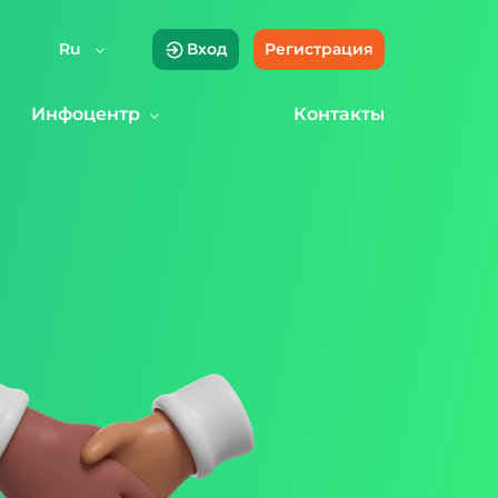
Ru
Вход
Регистрация
Инфоцентр
Контакты