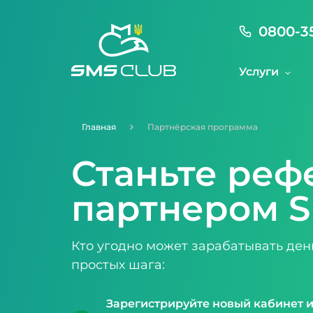
0800-3
Услуги
Главная
Партнёрская программа
Станьте ре
партнером S
Кто угодно может зарабатывать ден
простых шага:
Зарегистрируйте новый кабинет 