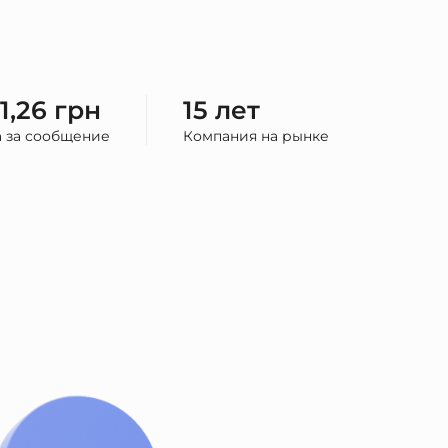
 1,26 грн
15 лет
 за сообщение
Компания на рынке