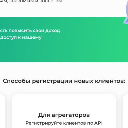
ям, знакомым и коллегам.
сть повысить свой доход
 доступ к нашему
Способы регистрации новых клиентов:
Для агрегаторов
Регистрируйте клиентов по API