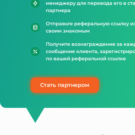
менеджеру для перевода его в ст
партнера
Отправьте реферальную ссылку и
своим знакомым
Получите вознаграждение за каж
сообщение клиента, зарегистрир
по вашей реферальной ссылке
Стать партнером