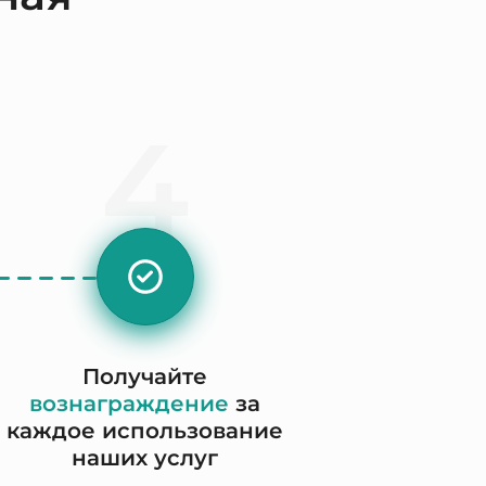
4
Получайте
вознаграждение
за
каждое использование
наших услуг