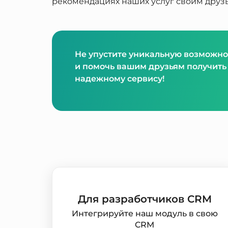
рекомендациях наших услуг своим друзь
Не упустите уникальную возможно
и помочь вашим друзьям получить
надежному сервису!
Для разработчиков CRM
Интегрируйте наш модуль в свою
CRM