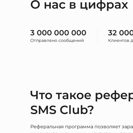
О нас в цифрах
3 000 000 000
32 00
Отправлено сообщений
Клиентов 
Что такое рефе
SMS Club?
Реферальная программа позволяет зара