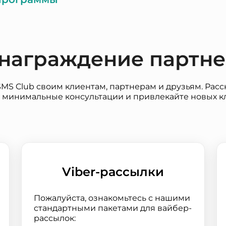
награждение партн
MS Club своим клиентам, партнерам и друзьям. Расск
 минимальные консультации и привлекайте новых к
Viber-рассылки
Пожалуйста, ознакомьтесь с нашими
стандартными пакетами для вайбер-
рассылок: