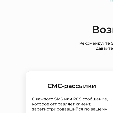
Воз
Рекомендуйте S
давайте
СМС-рассылки
С каждого SMS или RCS сообщение,
которое отправляет клиент,
зарегистрировавшийся по вашему