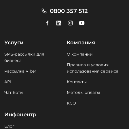
0800 357 512
Услуги
Компания
SMS-рассылки для
О компании
бизнеса
Правила и условия
Рассылка Viber
использования сервиса
API
Контакты
Чат Боты
Методы оплаты
КСО
Инфоцентр
Блог