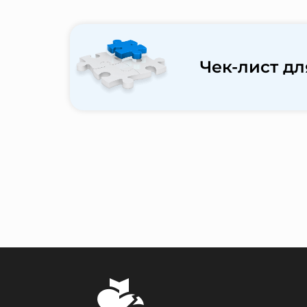
Чек-лист дл