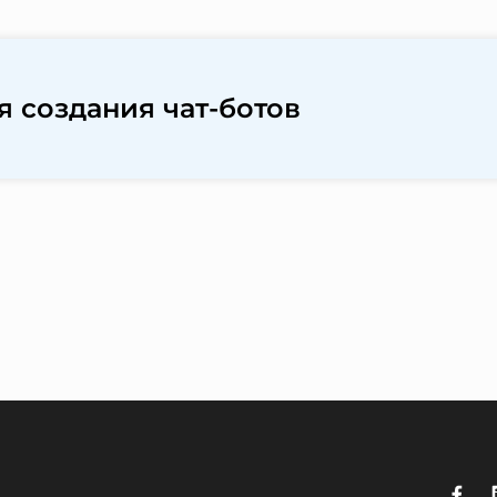
я создания чат-ботов