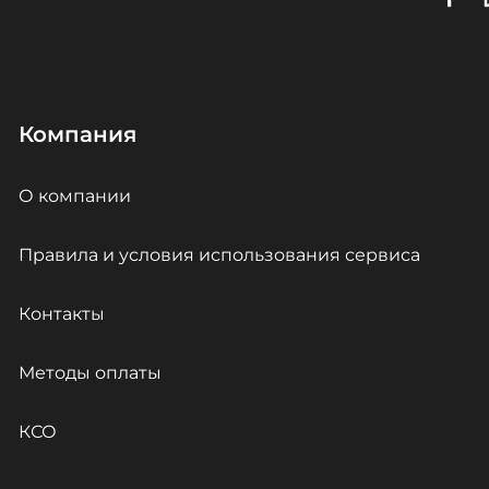
Компания
О компании
Правила и условия использования сервиса
Контакты
Методы оплаты
КСО