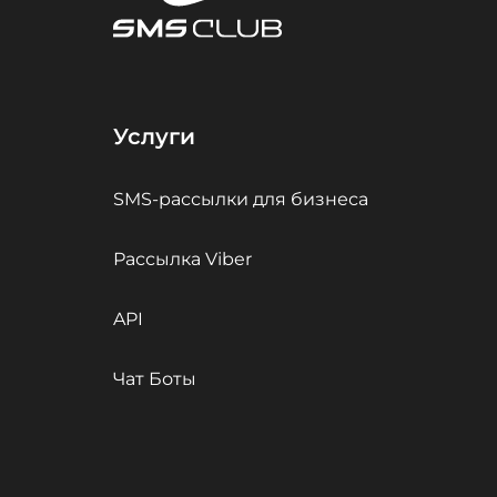
Услуги
SMS-рассылки для бизнеса
Рассылка Viber
API
Чат Боты