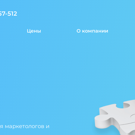
57-512
Цены
О компании
я маркетологов и