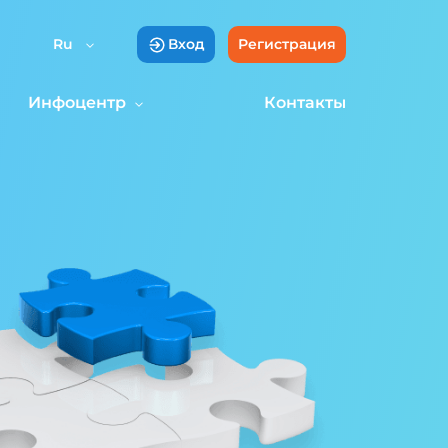
Ru
Вход
Регистрация
Инфоцентр
Контакты