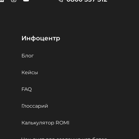
Инфоцентр
Блог
Кейсы
FAQ
Глоссарий
Калькулятор ROMI