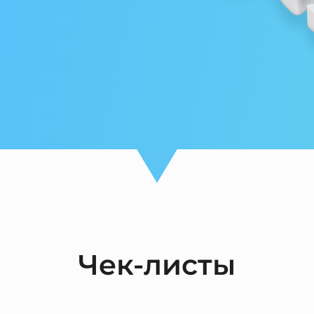
Чек-листы