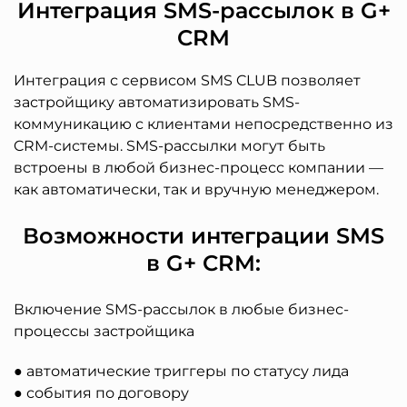
Интеграция SMS-рассылок в G+
CRM
Интеграция с сервисом SMS CLUB позволяет
застройщику автоматизировать SMS-
коммуникацию с клиентами непосредственно из
CRM-системы. SMS-рассылки могут быть
встроены в любой бизнес-процесс компании —
как автоматически, так и вручную менеджером.
Возможности интеграции SMS
в G+ CRM:
Включение SMS-рассылок в любые бизнес-
процессы застройщика
● автоматические триггеры по статусу лида
● события по договору