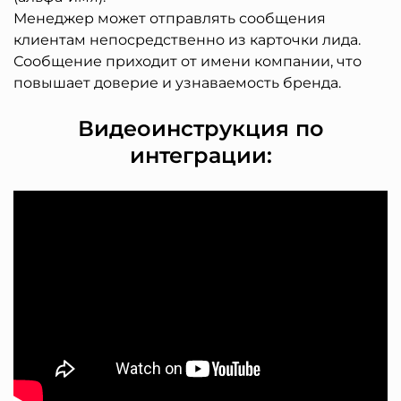
Менеджер может отправлять сообщения
клиентам непосредственно из карточки лида.
Сообщение приходит от имени компании, что
повышает доверие и узнаваемость бренда.
Видеоинструкция по
интеграции: