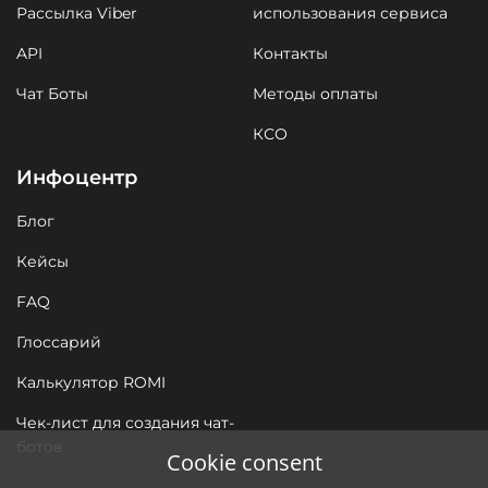
Рассылка Viber
использования сервиса
API
Контакты
Чат Боты
Методы оплаты
КСО
Инфоцентр
Блог
Кейсы
FAQ
Глоссарий
Калькулятор ROMI
Чек-лист для создания чат-
ботов
Cookie consent