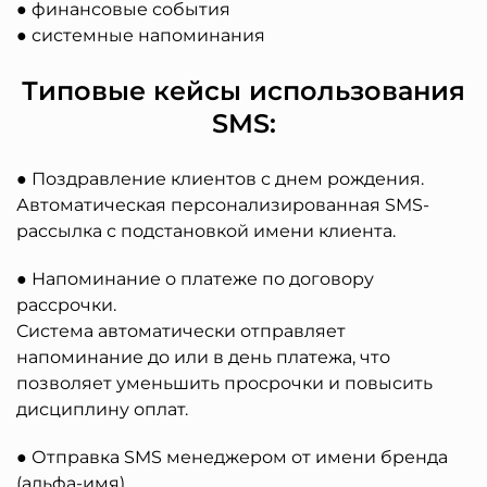
● финансовые события
● системные напоминания
Типовые кейсы использования
SMS:
● Поздравление клиентов с днем рождения.
Автоматическая персонализированная SMS-
рассылка с подстановкой имени клиента.
● Напоминание о платеже по договору
рассрочки.
Система автоматически отправляет
напоминание до или в день платежа, что
позволяет уменьшить просрочки и повысить
дисциплину оплат.
● Отправка SMS менеджером от имени бренда
(альфа-имя).