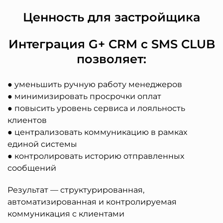
Ценность для застройщика
Интеграция G+ CRM с SMS CLUB
позволяет:
● уменьшить ручную работу менеджеров
● минимизировать просрочки оплат
● повысить уровень сервиса и лояльность
клиентов
● централизовать коммуникацию в рамках
единой системы
● контролировать историю отправленных
сообщений
Результат — структурированная,
автоматизированная и контролируемая
коммуникация с клиентами