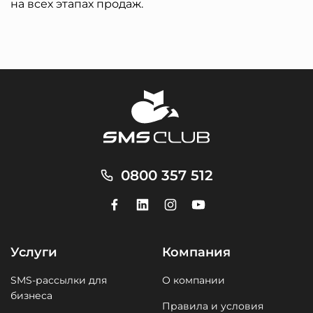
на всех этапах продаж.
0800 357 512
Услуги
Компания
SMS-рассылки для
О компании
бизнеса
Правила и условия