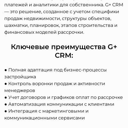
платежей и аналитики для собственника. G+ CRM
— это решение, созданное с учетом специфики
продаж недвижимости, структуры объектов,
шахматки, планировок, этапов строительства и
финансовых моделей рассрочки.
Ключевые преимущества G+
CRM:
● Полная адаптация под бизнес-процессы
застройщика
● Контроль воронки продаж и активности
менеджеров
● Учет договоров и графиков оплат по рассрочке
● Автоматизация коммуникации с клиентами
● Интеграция с маркетинговыми и
коммуникационными сервисами