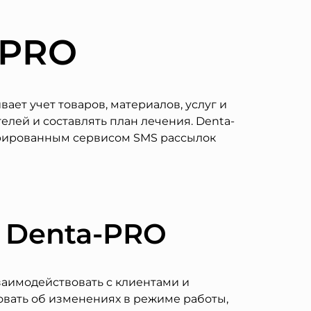
-PRO
ет учет товаров, материалов, услуг и
елей и составлять план лечения. Denta-
егрированным сервисом SMS рассылок
с Denta-PRO
аимодействовать с клиентами и
овать об изменениях в режиме работы,