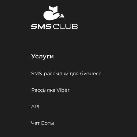
Услуги
SMS-рассылки для бизнеса
Рассылка Viber
API
Чат Боты