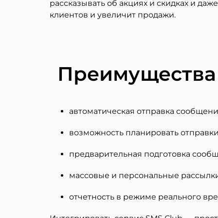
рассказывать об акциях и скидках и да
клиентов и увеличит продажи.
Преимущества 
автоматическая отправка сообщени
возможность планировать отправки
предварительная подготовка сообщ
массовые и персональные рассылки
отчетность в режиме реального вр