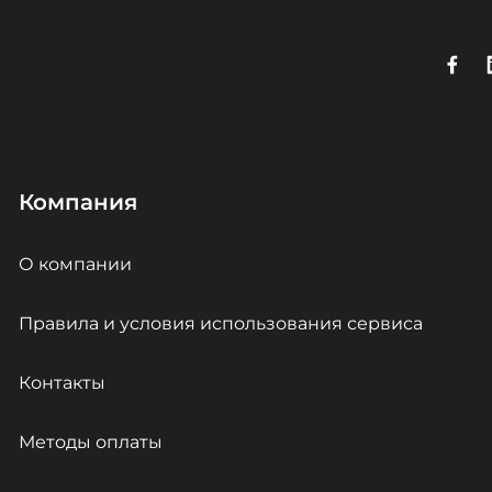
Компания
О компании
Правила и условия использования сервиса
Контакты
Методы оплаты