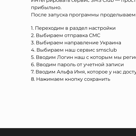
Интегрировать сервис SMS Club — прос
прибыльно.
После запуска программы проделываем 
1. Переходим в раздел настройки
2. Выбираем отправка СМС
3. Выбираем направление Украина
4. Выбираем наш сервис smsclub
5. Вводим Логин наш с которым мы реги
6. Вводим пароль от учетной записи
7. Вводим Альфа Имя, которое у нас дост
8. Нажимаем кнопку сохранить