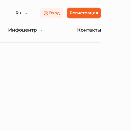
Ru
Вход
Регистрация
Инфоцентр
Контакты