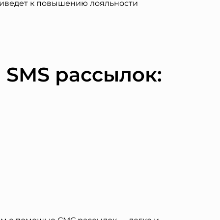
приведет к повышению лояльности
 SMS рассылок: