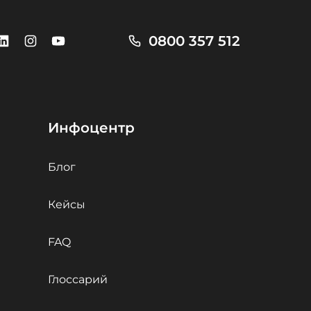
0800 357 512
Инфоцентр
Блог
Кейсы
FAQ
Глоссарий