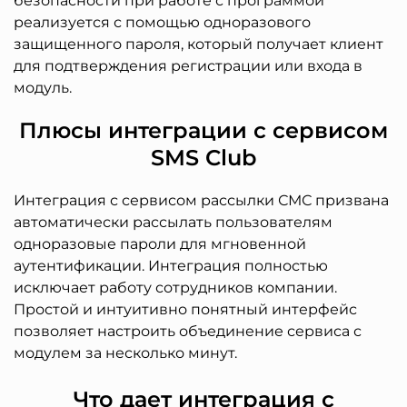
безопасности при работе с программой
реализуется с помощью одноразового
защищенного пароля, который получает клиент
для подтверждения регистрации или входа в
модуль.
Плюсы интеграции с сервисом
SMS Club
Интеграция с сервисом рассылки СМС призвана
автоматически рассылать пользователям
одноразовые пароли для мгновенной
аутентификации. Интеграция полностью
исключает работу сотрудников компании.
Простой и интуитивно понятный интерфейс
позволяет настроить объединение сервиса с
модулем за несколько минут.
Что дает интеграция с