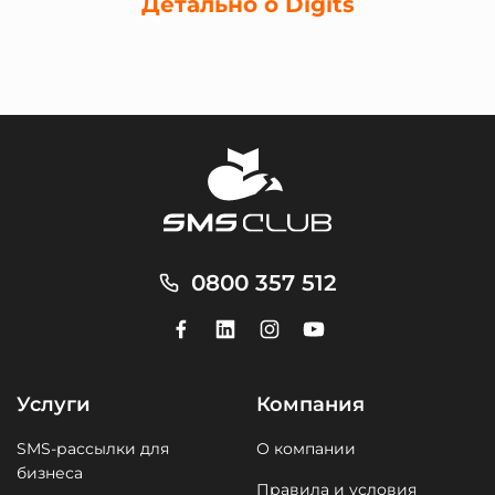
Детально о Digits
0800 357 512
Услуги
Компания
SMS-рассылки для
О компании
бизнеса
Правила и условия