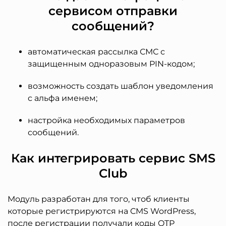
сервисом отправки
сообщений?
автоматическая рассылка СМС с
защищенным одноразовым PIN-кодом;
возможность создать шаблон уведомления
с альфа именем;
настройка необходимых параметров
сообщений.
Как интегрировать сервис SMS
Club
Модуль разработан для того, чтоб клиенты
которые регистрируются на CMS WordPress,
после регистрации получали коды OTP