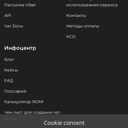
Рассылка Viber
использования сервиса
API
Контакты
Чат Боты
Методы оплаты
КСО
Инфоцентр
Блог
Кейсы
FAQ
Глоссарий
Калькулятор ROMI
Чек-лист для создания чат-
ботов
Cookie consent