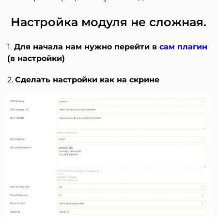
Настройка модуля не сложная.
1.
Для начала нам нужно перейти в
сам плагин
(в настройки)
2.
Сделать настройки как на скрине