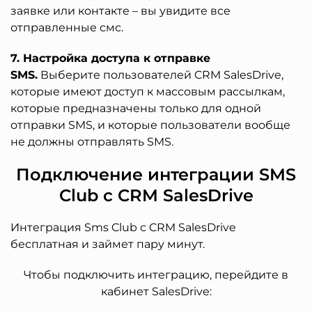
заявке или контакте – вы увидите все
отправленные смс.
7. Настройка доступа к отправке
SMS.
Выберите пользователей CRM SalesDrive,
которые имеют доступ к массовым рассылкам,
которые предназначены только для одной
отправки SMS, и которые пользователи вообще
не должны отправлять SMS.
Подключение интеграции SMS
Club с CRM SalesDrive
Интеграция Sms Club с CRM SalesDrive
бесплатная и займет пару минут.
Чтобы подключить интеграцию, перейдите в
кабинет SalesDrive: