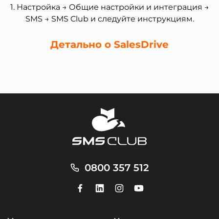
1. Настройка → Общие настройки и интеграция →
SMS → SMS Club и следуйте инструкциям.
Детально о SalesDrive
0800 357 512