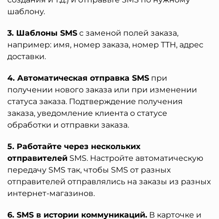
шаблону.
3. Шаблоны SMS
с заменой полей заказа,
например: имя, номер заказа, номер ТТН, адрес
доставки.
4. Автоматическая отправка SMS
при
получении нового заказа или при изменении
статуса заказа. Подтверждение получения
заказа, уведомление клиента о статусе
обработки и отправки заказа.
5. Работайте через нескольких
отправителей
SMS. Настройте автоматическую
передачу SMS так, чтобы SMS от разных
отправителей отправлялись на заказы из разных
интернет-магазинов.
6. SMS в истории коммуникаций.
В карточке и