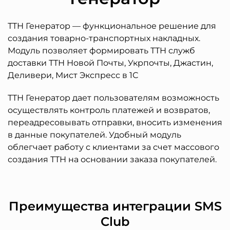
ТТН Генератор — функциональное решение для
создания товарно-транспортных накладных.
Модуль позволяет формировать ТТН служб
доставки ТТН Новой Почты, Укрпочты, Джастин,
Деливери, Мист Экспресс в 1С
ТТН Генератор дает пользователям возможность
осуществлять контроль платежей и возвратов,
переадресовывать отправки, вносить изменения
в данные покупателей. Удобный модуль
облегчает работу с клиентами за счет массового
создания ТТН на основании заказа покупателей.
Преимущества интеграции SMS
Club