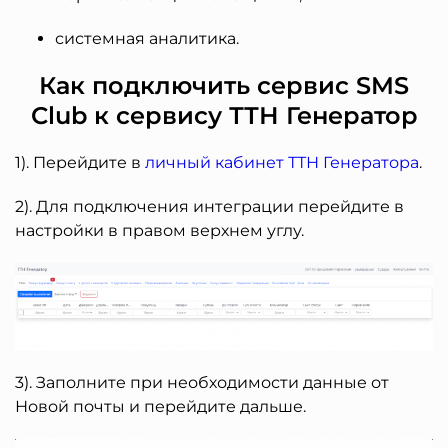
системная аналитика.
Как подключить сервис SMS
Club к сервису ТТН Генератор
1). Перейдите в
личный кабинет ТТН Генератора
.
2). Для подключения интеграции перейдите в
настройки в правом верхнем углу.
3). Заполните при необходимости данные от
Новой почты и перейдите дальше.