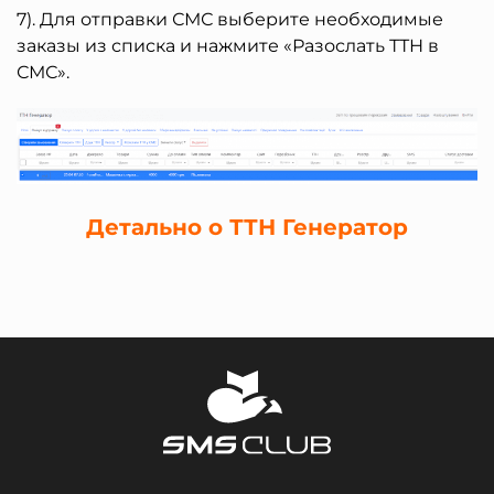
7). Для отправки СМС выберите необходимые
заказы из списка и нажмите «Разослать ТТН в
СМС».
Детально о ТТН Генератор