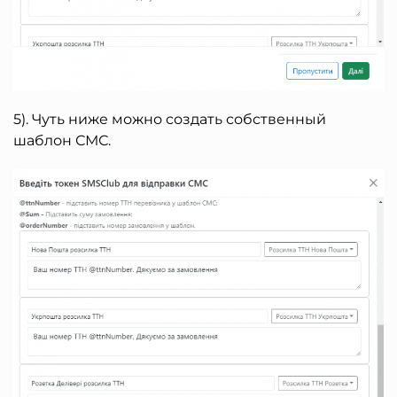
5). Чуть ниже можно создать собственный
шаблон СМС.