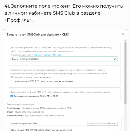
4). Заполните поле «токен». Его можно получить
в личном кабинете SMS Club в разделе
«Профиль».