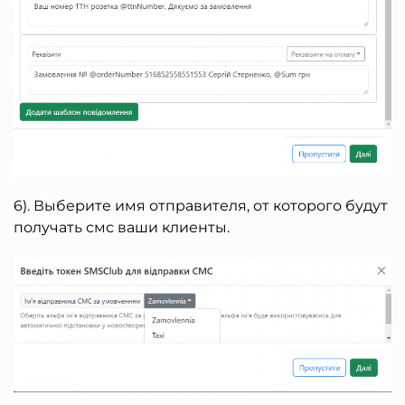
6). Выберите имя отправителя, от которого будут
получать смс ваши клиенты.