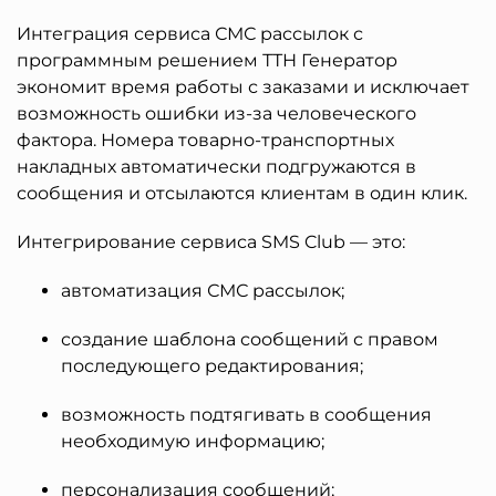
Интеграция сервиса СМС рассылок с
программным решением ТТН Генератор
экономит время работы с заказами и исключает
возможность ошибки из-за человеческого
фактора. Номера товарно-транспортных
накладных автоматически подгружаются в
сообщения и отсылаются клиентам в один клик.
Интегрирование сервиса SMS Club — это:
автоматизация СМС рассылок;
создание шаблона сообщений с правом
последующего редактирования;
возможность подтягивать в сообщения
необходимую информацию;
персонализация сообщений;