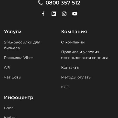
0800 357 512
Услуги
Компания
SMS-рассылки для
О компании
бизнеса
Правила и условия
Рассылка Viber
использования сервиса
API
Контакты
Чат Боты
Методы оплаты
КСО
Инфоцентр
Блог
Кейсы