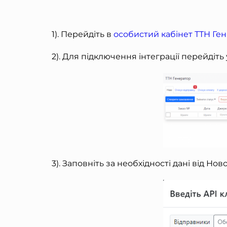
1). Перейдіть в
особистий кабінет ТТН Ген
2). Для підключення інтеграції перейдіт
3). Заповніть за необхідності дані від Нов