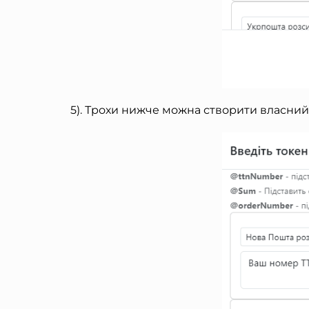
5). Трохи нижче можна створити власни