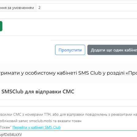
тримати у особистому кабінеті SMS Club у розділі «Пр