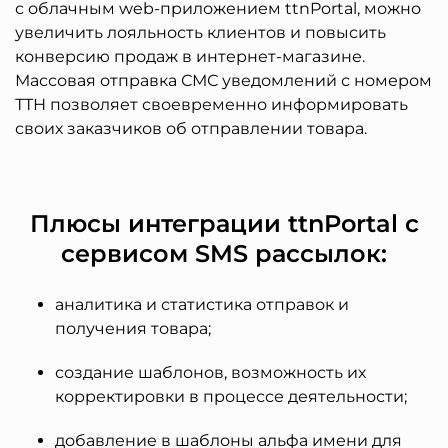
с облачным web-приложением ttnPortal, можно
увеличить лояльность клиентов и повысить
конверсию продаж в интернет-магазине.
Массовая отправка СМС уведомлений с номером
ТТН позволяет своевременно информировать
своих заказчиков об отправлении товара.
Плюсы интеграции ttnPortal с
сервисом SMS рассылок:
аналитика и статистика отправок и
получения товара;
создание шаблонов, возможность их
корректировки в процессе деятельности;
добавление в шаблоны альфа имени для