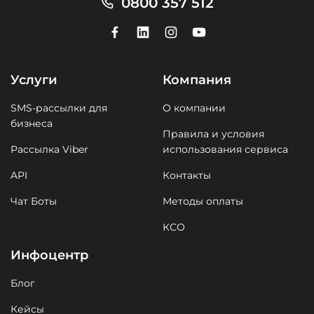
0800 357 512
Услуги
Компания
SMS-рассылки для
О компании
бизнеса
Правила и условия
Рассылка Viber
использования сервиса
API
Контакты
Чат Боты
Методы оплаты
КСО
Инфоцентр
Блог
Кейсы