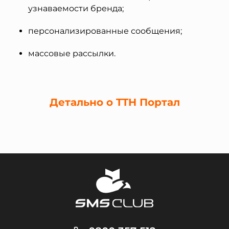
узнаваемости бренда;
персонализированные сообщения;
массовые рассылки.
Детально о TTH Портал