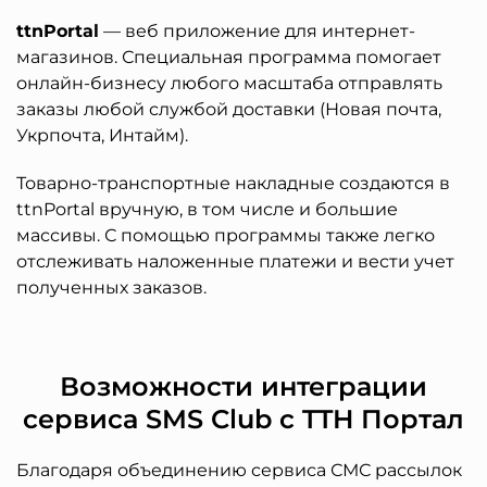
ttnPortal
— веб приложение для интернет-
магазинов. Специальная программа помогает
онлайн-бизнесу любого масштаба отправлять
заказы любой службой доставки (Новая почта,
Укрпочта, Интайм).
Товарно-транспортные накладные создаются в
ttnPortal вручную, в том числе и большие
массивы. С помощью программы также легко
отслеживать наложенные платежи и вести учет
полученных заказов.
Возможности интеграции
сервиса SMS Club с TTH Портал
Благодаря объединению сервиса СМС рассылок