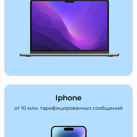
Iphone
от 10 млн. тарифицированных сообщений