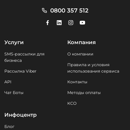
0800 357 512
Услуги
Компания
SMS-рассылки для
О компании
бизнеса
Правила и условия
Рассылка Viber
использования сервиса
API
Контакты
Чат Боты
Методы оплаты
КСО
Инфоцентр
Блог