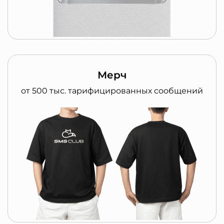
Мерч
от 500 тыс. тарифицированных сообщений