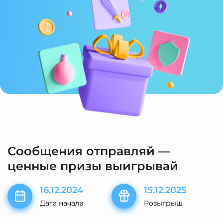
Сообщения отправляй —
ценные призы выигрывай
16.12.2024
15.12.2025
Дата начала
Розыгрыш