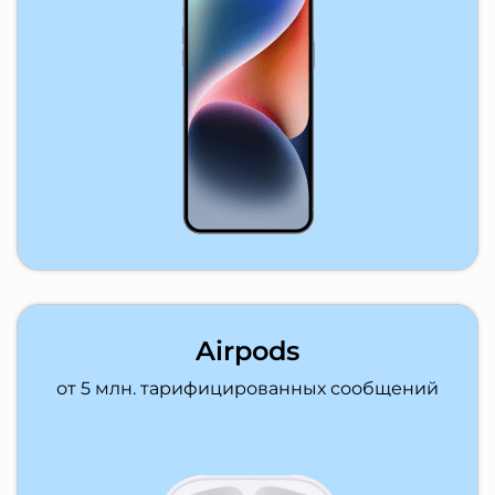
Airpods
от 5 млн. тарифицированных сообщений