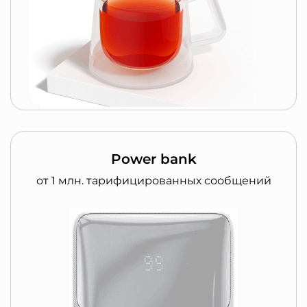
Power bank
от 1 млн. тарифицированных сообщений