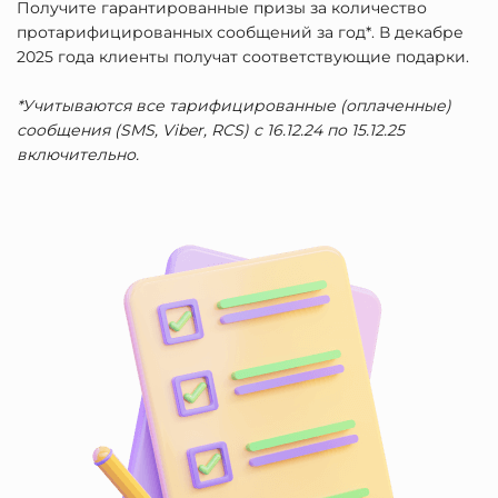
Получите гарантированные призы за количество
протарифицированных сообщений за год*. В декабре
2025 года клиенты получат соответствующие подарки.
*Учитываются все тарифицированные (оплаченные)
сообщения (SMS, Viber, RCS) с 16.12.24 по 15.12.25
включительно.