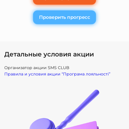
Проверить прогресс
Детальные условия акции
Организатор акции SMS CLUB
Правила и условия акции “Програма лояльності”