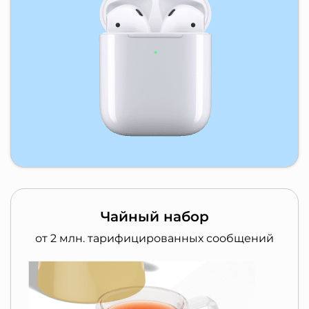
Чайный набор
от 2 млн. тарифицированных сообщений