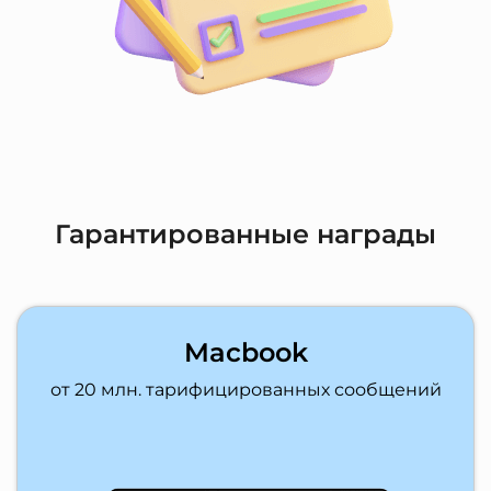
Гарантированные награды
Macbook
от 20 млн. тарифицированных сообщений