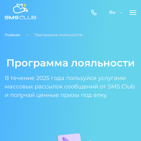
0800-
Ru
357-
512
Главная
Программа лояльности
Программа лояльности
В течение 2025 года пользуйся услугами
массовых рассылок сообщений от SMS Club
и получай ценные призы под елку.