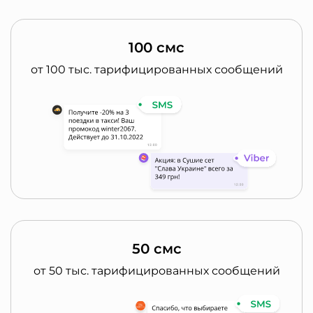
100 смс
от 100 тыс. тарифицированных сообщений
50 смс
от 50 тыс. тарифицированных сообщений