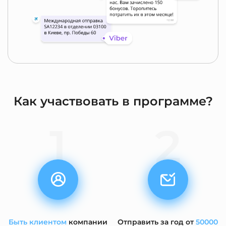
Как участвовать в программе?
1
2
Быть клиентом
компании
Отправить за год от
50000