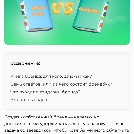
Содержание:
Книга бренда: для кого, зачем и как?
Семь ответов, или из чего состоит брендбук?
Что входит в гайдлайн бренда?
Вместо выводов
Создать собственный бренд — нелегко, но
десятилетиями удерживать заданную планку — точно
задача со звёздочкой. Чтобы хотя бы немного облегчить