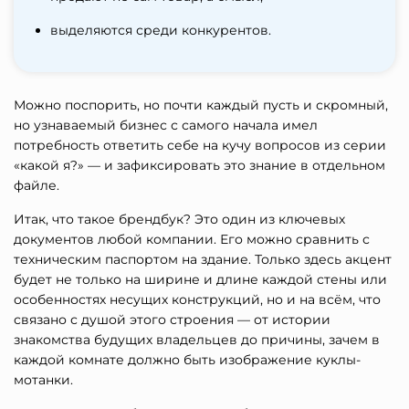
выделяются среди конкурентов.
Можно поспорить, но почти каждый пусть и скромный,
но узнаваемый бизнес с самого начала имел
потребность ответить себе на кучу вопросов из серии
«какой я?» — и зафиксировать это знание в отдельном
файле.
Итак, что такое брендбук? Это один из ключевых
документов любой компании. Его можно сравнить с
техническим паспортом на здание. Только здесь акцент
будет не только на ширине и длине каждой стены или
особенностях несущих конструкций, но и на всём, что
связано с душой этого строения — от истории
знакомства будущих владельцев до причины, зачем в
каждой комнате должно быть изображение куклы-
мотанки.