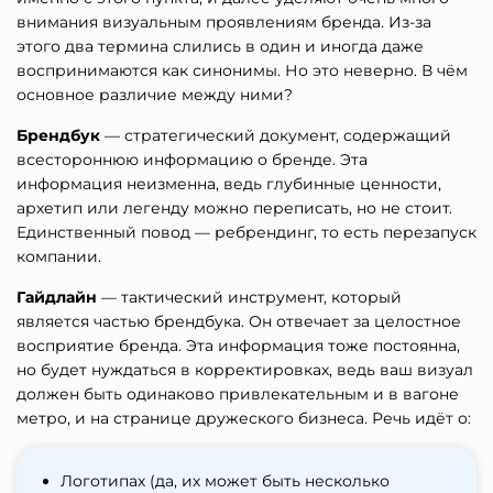
внимания визуальным проявлениям бренда. Из-за
этого два термина слились в один и иногда даже
воспринимаются как синонимы. Но это неверно. В чём
основное различие между ними?
Брендбук
— стратегический документ, содержащий
всестороннюю информацию о бренде. Эта
информация неизменна, ведь глубинные ценности,
архетип или легенду можно переписать, но не стоит.
Единственный повод — ребрендинг, то есть перезапуск
компании.
Гайдлайн
— тактический инструмент, который
является частью брендбука. Он отвечает за целостное
восприятие бренда. Эта информация тоже постоянна,
но будет нуждаться в корректировках, ведь ваш визуал
должен быть одинаково привлекательным и в вагоне
метро, и на странице дружеского бизнеса. Речь идёт о:
Логотипах (да, их может быть несколько