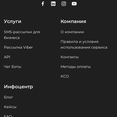
Услуги
Компания
SMS-рассылки для
О компании
бизнеса
Правила и условия
Рассылка Viber
использования сервиса
API
Контакты
Чат Боты
Методы оплаты
КСО
Инфоцентр
Блог
Кейсы
FAQ