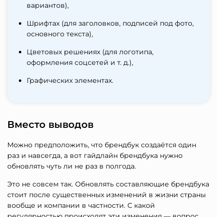
вариантов),
Шрифтах (для заголовков, подписей под фото,
основного текста),
Цветовых решениях (для логотипа,
оформления соцсетей и т. д.),
Графических элементах.
Вместо выводов
Можно предположить, что брендбук создаётся один
раз и навсегда, а вот гайдлайн брендбука нужно
обновлять чуть ли не раз в полгода.
Это не совсем так. Обновлять составляющие брендбука
стоит после существенных изменений в жизни страны
вообще и компании в частности. С какой
регулярностью происходят эти изменения — вопрос