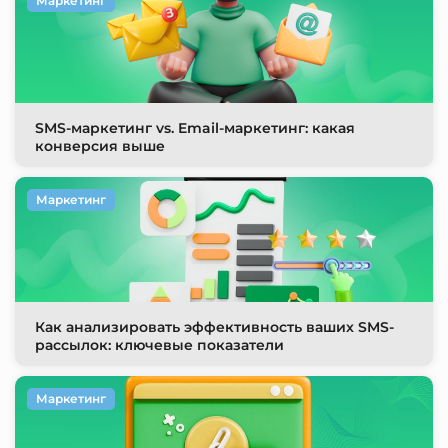
Маркетинг
SMS-маркетинг vs. Email-маркетинг: какая
конверсия выше
Маркетинг
Как анализировать эффективность ваших SMS-
рассылок: ключевые показатели
Маркетинг