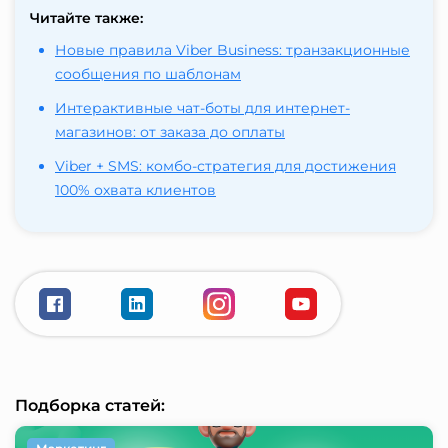
Читайте также:
Новые правила Viber Business: транзакционные
сообщения по шаблонам
Интерактивные чат-боты для интернет-
магазинов: от заказа до оплаты
Viber + SMS: комбо-стратегия для достижения
100% охвата клиентов
Подборка статей: