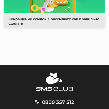
Сокращение ссылок в рассылках: как правильно
сделать
0800 357 512