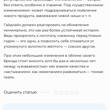
без ответа, особенно в Украине. Под «существенными
изменениями» может подразумеваться появление
нового продукта, завоевание новой ниши и т. п.
Гайдлайн должен реагировать на обновления
минимально, это как раз более устойчивая история.
Ведь прикрепить к логотипу снежинку перед Новым
годом — это одно, а позволить себе отказаться от
упомянутого золотисто-жёлтого — совсем другое.
При этом небольшие изменения в облике своего
бренда стоит вносить хотя бы раз в несколько лет:
между «узнаваемостью» как знаком качества и
«застыванием» как нежеланием развиваться — тонкая
грань.
Оценить статью