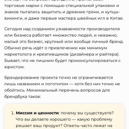
торговые марки с помощью специальной упаковки и
знаков пытались защитить и древние греки, и купцы-
викинги, и даже первые мастера швейных игл в Китае.
Сегодня над созданием узнаваемости производителя
или бизнеса работает множество людей, и неважно,
малый это бизнес, крупный или вообще личный бренд.
Обычно речь идёт о привлечении как минимум
маркетолога и креативщиков (дизайнера и райтера).
Бывает, что не лишним будет проконсультироваться с
юристом.
Брендирование проекта точно не ограничивается
лишь названием и логотипом — хотя без них точно не
обойтись. Минимальный перечень вопросов для
брендбука таков:
Миссия и ценности
: почему вы существуете?
Что вы делаете хорошего — какую проблему
решает ваш продукт? Ответы часто лежат на