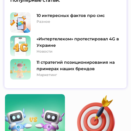
Популярные статьи:
10 интересных фактов про смс
Разное
«Интертелеком» протестировал 4G в
Украине
Новости
11 стратегий позиционирования на
примерах наших брендов
Маркетинг