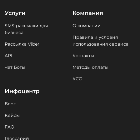
Услуги
Компания
SMS-рассылки для
О компании
бизнеса
Правила и условия
Рассылка Viber
использования сервиса
API
Контакты
Чат Боты
Методы оплаты
КСО
Инфоцентр
Блог
Кейсы
FAQ
Глоссарий