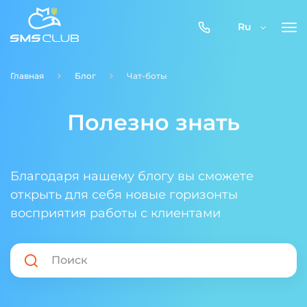
0800-
Ru
357-
512
Главная
Блог
Чат-боты
Полезно знать
Благодаря нашему блогу вы сможете
открыть для себя новые горизонты
восприятия работы с клиентами