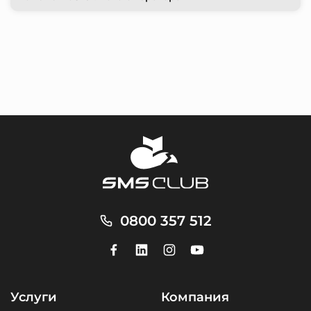
0800 357 512
Услуги
Компания