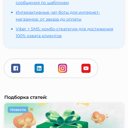
сообщения по шаблонам
Интерактивные чат-боты для интернет-
магазинов: от заказа до оплаты
Viber + SMS: комбо-стратегия для достижения
100% охвата клиентов
Подборка статей:
Новости