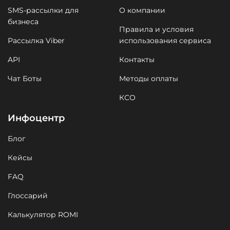
SMS-рассылки для
О компании
бизнеса
Правила и условия
Рассылка Viber
использования сервиса
API
Контакты
Чат Боты
Методы оплаты
КСО
Инфоцентр
Блог
Кейсы
FAQ
Глоссарий
Калькулятор ROMI