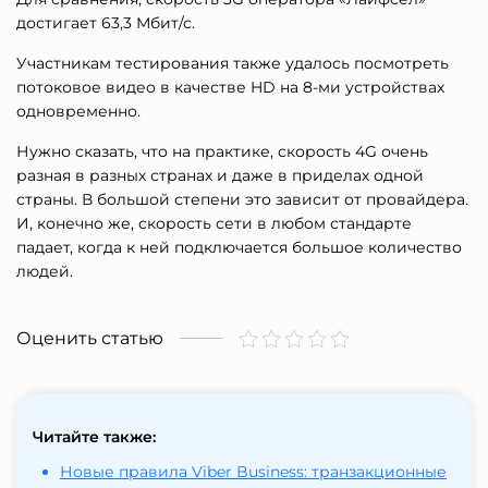
достигает 63,3 Мбит/с.
Участникам тестирования также удалось посмотреть
потоковое видео в качестве HD на 8-ми устройствах
одновременно.
Нужно сказать, что на практике, скорость 4G очень
разная в разных странах и даже в приделах одной
страны. В большой степени это зависит от провайдера.
И, конечно же, скорость сети в любом стандарте
падает, когда к ней подключается большое количество
людей.
Оценить статью
Читайте также:
Новые правила Viber Business: транзакционные