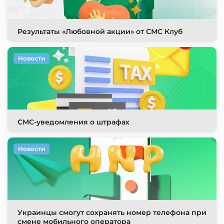
Результаты «Любовной акции» от СМС Клуб
Новости
СМС-уведомления о штрафах
Новости
Украинцы смогут сохранять номер телефона при
смене мобильного оператора