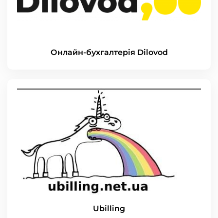
Онлайн-бухгалтерія Dilovod
Ubilling