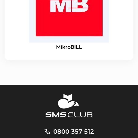
MikroBILL
0800 357 512