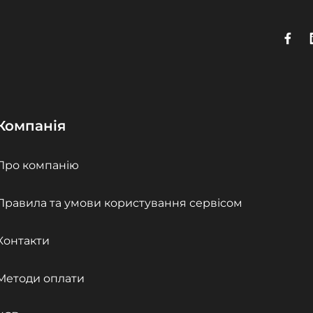
Компанія
Про компанію
Правила та умови користування сервісом
Контакти
Методи оплати