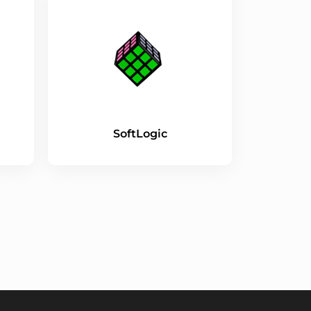
SoftLogic