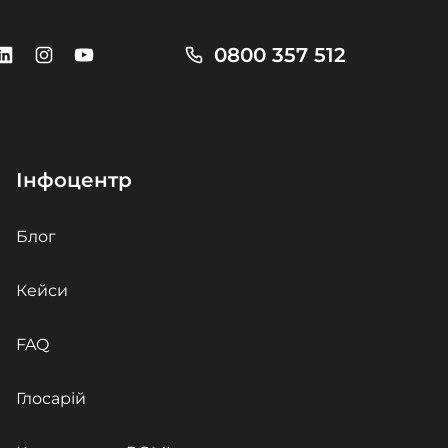
0800 357 512
Інфоцентр
Блог
Кейси
FAQ
Глосарій