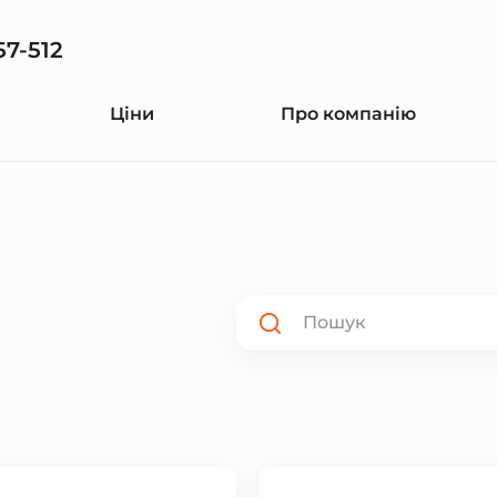
57-512
Ціни
Про компанію