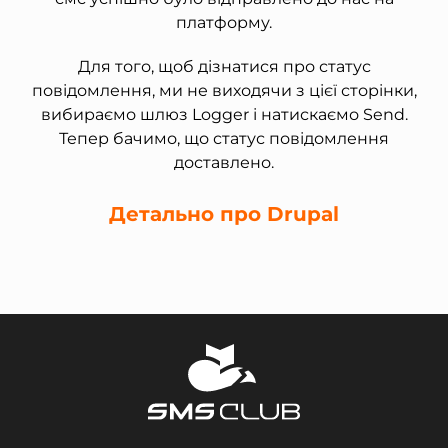
платформу.
Для того, щоб дізнатися про статус
повідомлення, ми не виходячи з цієї сторінки,
вибираємо шлюз Logger і натискаємо Send.
Тепер бачимо, що статус повідомлення
доставлено.
Детально про Drupal