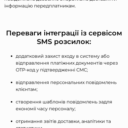
інформацію передплатникам.
Переваги інтеграції із сервісом
SMS розсилок:
додатковий захист входу в систему або
відправлення платіжних документів через
OTP-код у підтвердженні СМС;
відправлення персональних повідомлень
клієнтам;
створення шаблонів повідомлень задля
економії часу персоналу;
отримання звітів доставки, аналітики та