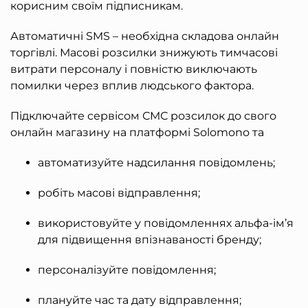
корисним своїм підписникам.
Автоматичні SMS – необхідна складова онлайн
торгівлі. Масові розсилки знижують тимчасові
витрати персоналу і повністю виключають
помилки через вплив людського фактора.
Підключайте сервісом СМС розсилок до свого
онлайн магазину на платформі Solomono та
автоматизуйте надсилання повідомлень;
робіть масові відправлення;
використовуйте у повідомленнях альфа-ім’я
для підвищення впізнаваності бренду;
персоналізуйте повідомлення;
плануйте час та дату відправлення;