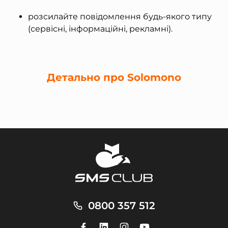
розсилайте повідомлення будь-якого типу
(сервісні, інформаційні, рекламні).
Детально про Solomono
0800 357 512