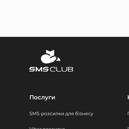
Послуги
SMS-розсилки для бізнесу