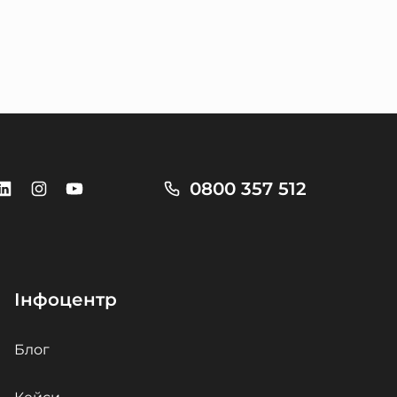
0800 357 512
Інфоцентр
Блог