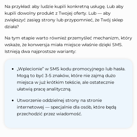
Na przykład: aby ludzie kupili konkretną usługę. Lub aby
kupili dowolny produkt z Twojej oferty. Lub — aby
zwiększyć zasięg strony lub przypomnieć, że Twój sklep
działa?
Na tym etapie warto również przemyśleć mechanizm, który
wskaże, że konwersja miała miejsce właśnie dzięki SMS.
Istnieją dwa najprostsze warianty:
„Wplecionie” w SMS kodu promocyjnego lub hasła.
Mogą to być 3-5 znaków, które nie zajmą dużo
miejsca w już krótkim tekście, ale ostatecznie
ułatwią pracę analityczną.
Utworzenie oddzielnej strony na stronie
internetowej — specjalnie dla osób, które będą
przechodzić przez wiadomość.