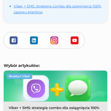
Viber + SMS: strategia combo dla osiągnięcia 100%
zasięgu klientów
Wybór artykułów:
Biuletyn Viber
Viber + SMS: strategia combo dla osiągnięcia 100%