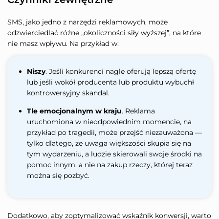
SMS, jako jedno z narzędzi reklamowych, może
odzwierciedlać różne „okoliczności siły wyższej”, na które
nie masz wpływu. Na przykład w:
Niszy
. Jeśli konkurenci nagle oferują lepszą ofertę
lub jeśli wokół producenta lub produktu wybuchł
kontrowersyjny skandal.
Tle emocjonalnym w kraju
. Reklama
uruchomiona w nieodpowiednim momencie, na
przykład po tragedii, może przejść niezauważona —
tylko dlatego, że uwaga większości skupia się na
tym wydarzeniu, a ludzie skierowali swoje środki na
pomoc innym, a nie na zakup rzeczy, której teraz
można się pozbyć.
Dodatkowo, aby zoptymalizować wskaźnik konwersji, warto