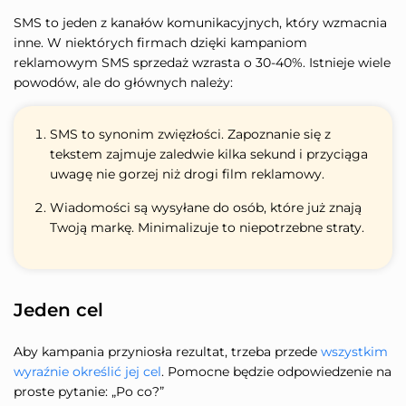
SMS to jeden z kanałów komunikacyjnych, który wzmacnia
inne. W niektórych firmach dzięki kampaniom
reklamowym SMS sprzedaż wzrasta o 30-40%. Istnieje wiele
powodów, ale do głównych należy:
SMS to synonim zwięzłości. Zapoznanie się z
tekstem zajmuje zaledwie kilka sekund i przyciąga
uwagę nie gorzej niż drogi film reklamowy.
Wiadomości są wysyłane do osób, które już znają
Twoją markę. Minimalizuje to niepotrzebne straty.
Jeden cel
Aby kampania przyniosła rezultat, trzeba przede
wszystkim
wyraźnie określić jej cel
. Pomocne będzie odpowiedzenie na
proste pytanie: „Po co?”