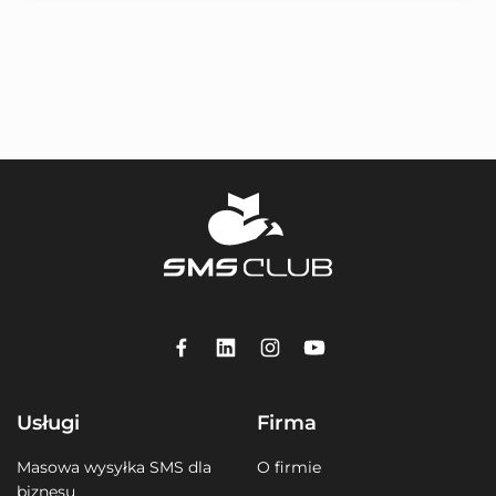
Usługi
Firma
Masowa wysyłka SMS dla
O firmie
biznesu