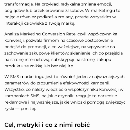
transformacja. Na przykład, radykalna zmiana emocji,
poglądów lub przekierowanie zasobów. W marketingu to
pojęcie również podkreśla zmiany, przede wszystkim w
interakcji człowieka z Twoją marką.
Analiza Marketing Conversion Rate, czyli współczynnika
konwersji, pozwala firmom na czasowe dostosowanie
podejść do promocji, a co ważniejsze, na wpływanie na
zachowanie zakupowe klientów: skłanianie ich do przejścia
na stronę internetową, subskrypcji na stronę, zakupu
produktu ze zniżką lub bez niej itp.
W SMS marketingu jest to również jeden z najważniejszych
parametrów do zrozumienia efektywności kampanii.
Wszystko, co należy wiedzieć o współczynniku konwersji w
kampaniach SMS, na jakie czynniki reaguje to narzędzie
reklamowe i najważniejsze, jakie wnioski pomogą zwiększyć
zyski — poniżej.
Cel, metryki i co z nimi robić