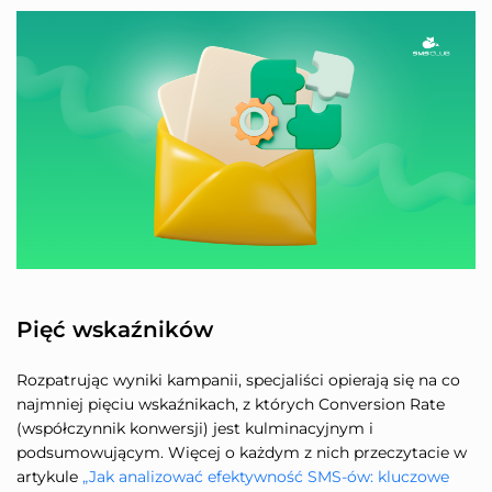
Pięć wskaźników
Rozpatrując wyniki kampanii, specjaliści opierają się na co
najmniej pięciu wskaźnikach, z których Conversion Rate
(współczynnik konwersji) jest kulminacyjnym i
podsumowującym. Więcej o każdym z nich przeczytacie w
artykule
„Jak analizować efektywność SMS-ów: kluczowe