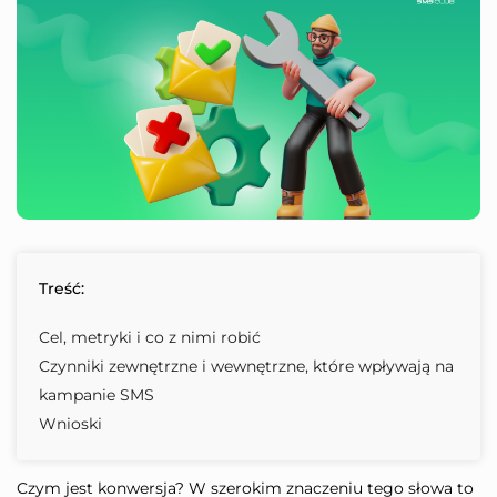
Treść:
Cel, metryki i co z nimi robić
Czynniki zewnętrzne i wewnętrzne, które wpływają na
kampanie SMS
Wnioski
Czym jest konwersja? W szerokim znaczeniu tego słowa to