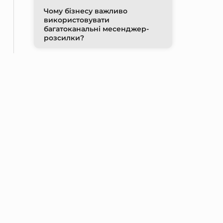
Чому бізнесу важливо
використовувати
багатоканальні месенджер-
розсилки?