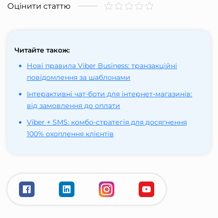
Оцінити статтю
Читайте також:
Нові правила Viber Business: транзакційні
повідомлення за шаблонами
Інтерактивні чат-боти для інтернет-магазинів:
від замовлення до оплати
Viber + SMS: комбо-стратегія для досягнення
100% охоплення клієнтів