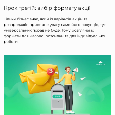
Крок третій: вибір формату акції
Тільки бізнес знає, який із варіантів акцій та
розпродажів приверне увагу саме його покупців, тут
універсальних порад не буде. Тому розглянемо
формати для масової розсилки та для індивідуальної
роботи.