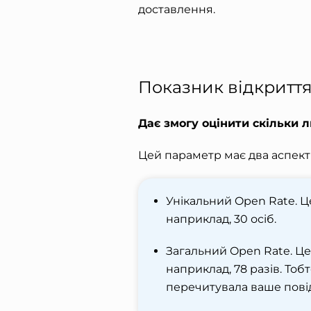
доставлення.
Показник відкриття
Дає змогу оцінити скільки
Цей параметр має два аспекти
Унікальний Open Rate. Ц
наприклад, 30 осіб.
Загальний Open Rate. Це
наприклад, 78 разів. Тоб
перечитувала ваше пові