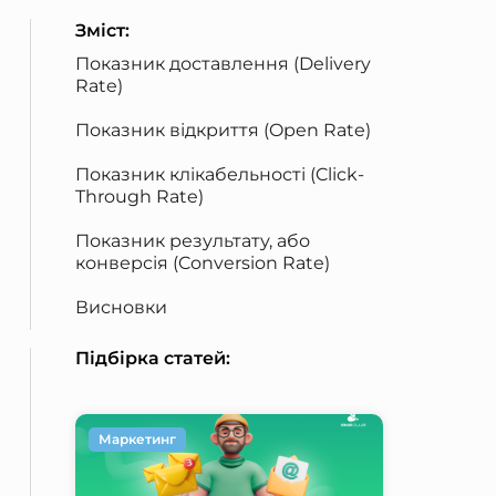
Зміст:
Показник доставлення (Delivery
Rate)
Показник відкриття (Open Rate)
Показник клікабельності (Click-
Through Rate)
Показник результату, або
конверсія (Conversion Rate)
Висновки
Підбірка статей:
Маркетинг