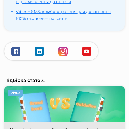
від замовлення до оплати
Viber + SMS: комбо-стратегія для досягнення
100% охоплення клієнтів
Підбірка статей:
Різне