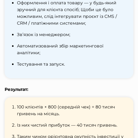
Оформлення і оплата товару — у будь-який
зручний для клієнта спосіб; Щоби це було
можливим, слід інтегрувати проєкт із CMS /
CRM / платіжними системами;
Зв’язок із менеджером;
Автоматизований збір маркетингової
аналітики;
Тестування та запуск.
Результат:
100 клієнтів × 800 (середній чек) = 80 тисяч
гривень на місяць.
Із них чистий прибуток — 40 тисяч гривень.
Таким чином орієнтовна окупність інвестиції у