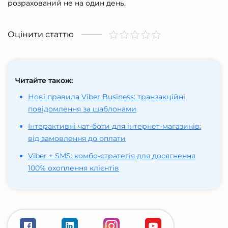
розрахований не на один день.
Оцінити статтю
Читайте також:
Нові правила Viber Business: транзакційні
повідомлення за шаблонами
Інтерактивні чат-боти для інтернет-магазинів:
від замовлення до оплати
Viber + SMS: комбо-стратегія для досягнення
100% охоплення клієнтів