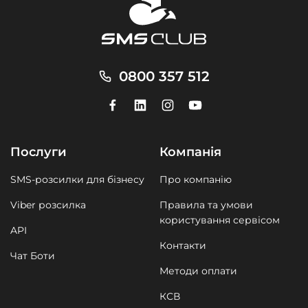
0800 357 512
Послуги
Компанія
SMS-розсилки для бізнесу
Про компанію
Viber розсилка
Правила та умови
користування сервісом
API
Контакти
Чат Боти
Методи оплати
КСВ