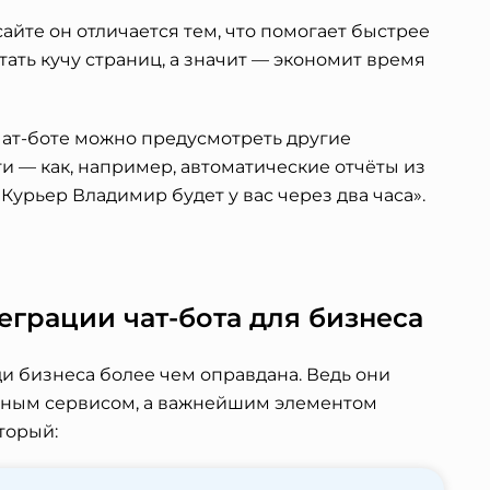
сайте он отличается тем, что помогает быстрее
тать кучу страниц, а значит — экономит время
чат-боте можно предусмотреть другие
 — как, например, автоматические отчёты из
Курьер Владимир будет у вас через два часа».
грации чат-бота для бизнеса
и бизнеса более чем оправдана. Ведь они
льным сервисом, а важнейшим элементом
торый: