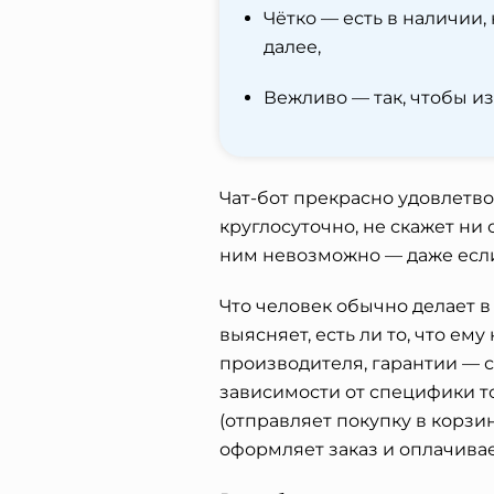
Чётко — есть в наличии, 
далее,
Вежливо — так, чтобы и
Чат-бот прекрасно удовлетво
круглосуточно, не скажет ни 
ним невозможно — даже если
Что человек обычно делает в 
выясняет, есть ли то, что ему
производителя, гарантии — с
зависимости от специфики то
(отправляет покупку в корзин
оформляет заказ и оплачивае