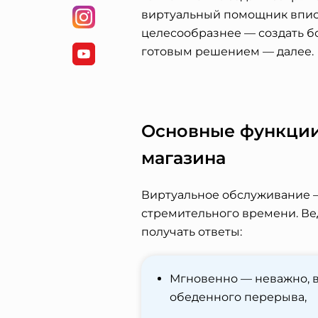
виртуальный помощник вписы
целесообразнее — создать б
готовым решением — далее.
Основные функции 
магазина
Виртуальное обслуживание —
стремительного времени. В
получать ответы:
Мгновенно — неважно, в
обеденного перерыва,