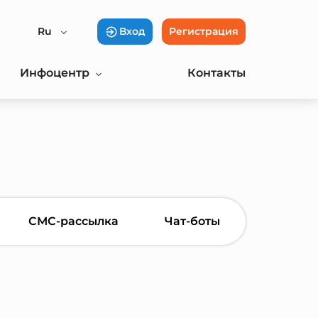
Ru
Вход
Регистрация
Инфоцентр
Контакты
СМС-рассылка
Чат-боты