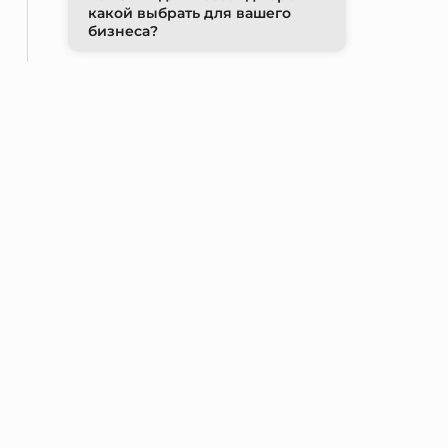
какой выбрать для вашего
бизнеса?