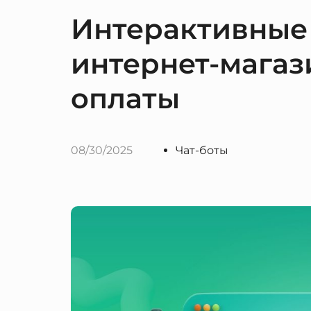
Интерактивные 
интернет-магази
оплаты
08/30/2025
Чат-боты