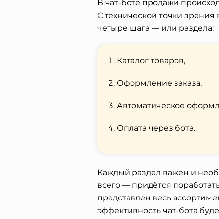
В чат-боте продажи происход
С технической точки зрения 
четыре шага — или раздела:
Каталог товаров,
Оформление заказа,
Автоматическое оформл
Оплата через бота.
Каждый раздел важен и необ
всего — придётся поработать 
представлен весь ассортимен
эффективность чат-бота буде