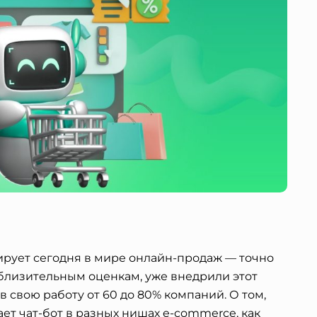
ирует сегодня в мире онлайн-продаж — точно
иблизительным оценкам, уже внедрили этот
свою работу от 60 до 80% компаний. О том,
ет чат-бот в разных нишах e-commerce, как