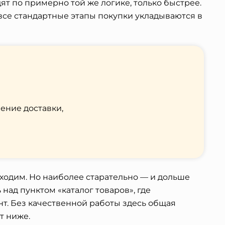
ят по примерно той же логике, только быстрее.
все стандартные этапы покупки укладываются в
ение доставки,
ходим. Но наиболее старательно — и дольше
над пунктом «каталог товаров», где
т. Без качественной работы здесь общая
т ниже.