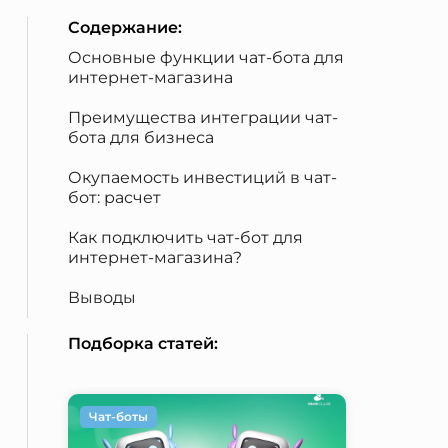
Содержание:
Основные функции чат-бота для
интернет-магазина
Преимущества интеграции чат-
бота для бизнеса
Окупаемость инвестиций в чат-
бот: расчет
Как подключить чат-бот для
интернет-магазина?
Выводы
Подборка статей:
Чат-боты