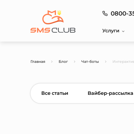
0800-3
Услуги
Главная
Блог
Чат-боты
Интерактив
Все статьи
Вайбер-рассылка