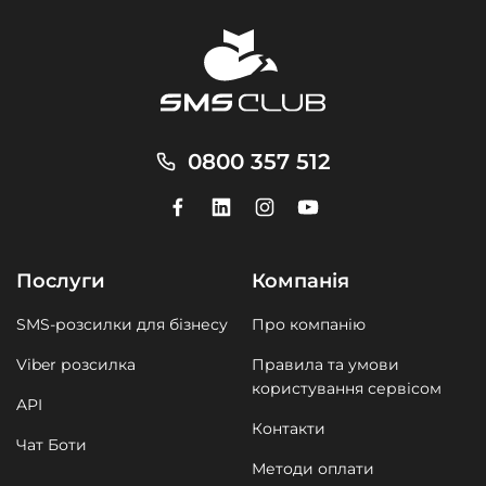
0800 357 512
Послуги
Компанія
SMS-розсилки для бізнесу
Про компанію
Viber розсилка
Правила та умови
користування сервісом
API
Контакти
Чат Боти
Методи оплати