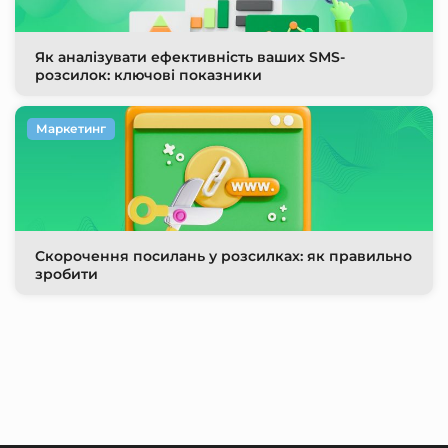
Як аналізувати ефективність ваших SMS-
розсилок: ключові показники
Маркетинг
Скорочення посилань у розсилках: як правильно
зробити