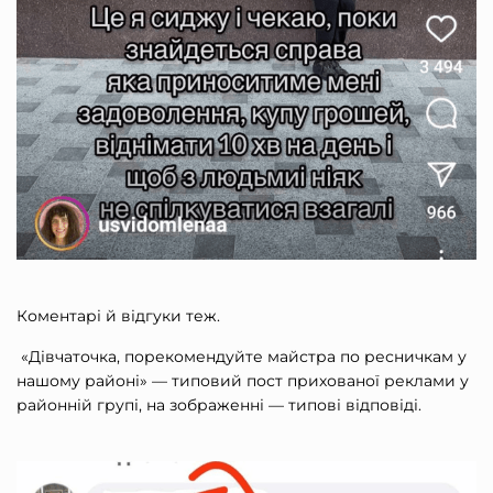
Коментарі й відгуки теж.
«Дівчаточка, порекомендуйте майстра по ресничкам у
нашому районі» — типовий пост прихованої реклами у
районній групі, на зображенні — типові відповіді.