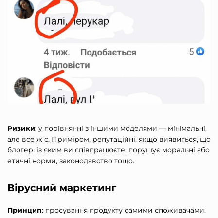
Ризики
: у порівнянні з іншими моделями — мінімальні,
але все ж є. Приміром, репутаційні, якщо виявиться, що
блогер, із яким ви співпрацюєте, порушує моральні або
етичні норми, законодавство тощо.
Вірусний маркетинг
Принцип
: просування продукту самими споживачами.